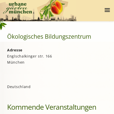
Ökologisches Bildungszentrum
Adresse
Englschalkinger str. 166
München
Deutschland
Kommende Veranstaltungen