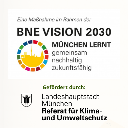
Gefördert durch: