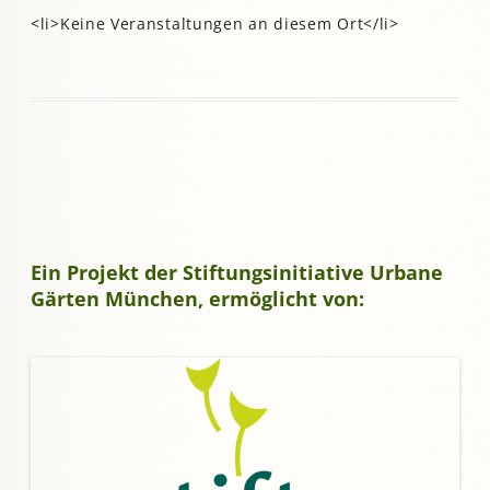
<li>Keine Veranstaltungen an diesem Ort</li>
Ein Projekt der Stiftungsinitiative Urbane
Gärten München, ermöglicht von: