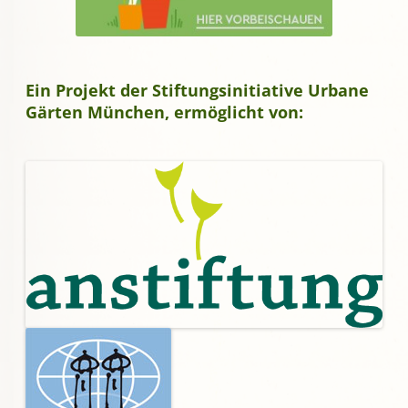
Ein Projekt der Stiftungsinitiative Urbane
Gärten München, ermöglicht von: