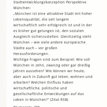
Stadtentwicklungskonzeption Perspektive
München:
„München ist eine attraktive Stadt mit hoher
Lebensqualität, die seit langem
wirtschaftlich sehr erfolgreich ist und in der
es bisher gut gelungen ist, den sozialen
Ausgleich sicherzustellen. Gleichzeitig steht
München – wie viele andere europäische
Städte auch – vor großen
Herausforderungen.
Wichtige Fragen sind zum Beispiel: Wie soll
München in zehn, zwanzig oder gar dreißig
Jahren aussehen? Wie können wir heute,
aber auch in Zukunft gut leben, wohnen und
arbeiten? Welchen Einfluss haben
wirtschaftliche, politische und
gesellschaftliche Entwicklungen auf das
Leben in München?“ (Zitat RSB)