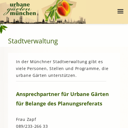
Stadtverwaltung
In der Münchner Stadtverwaltung gibt es
viele Personen, Stellen und Programme, die
urbane Gärten unterstützen.
Ansprechpartner für Urbane Gärten
für Belange des Planungsreferats
Frau Zapf
089/233-266 33