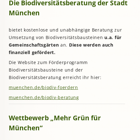
Die Biodiversitätsberatung der Stadt
München
bietet kostenlose und unabhängige Beratung zur
Umsetzung von Biodiversitätsbausteinen
u.a. für
Gemeinschaftsgärten
an.
Diese werden auch
finanziell gefördert.
Die Website zum Förderprogramm
Biodiversitätsbausteine und der
Biodiversitätsberatung erreicht ihr hier:
muenchen.de/biodiv-foerdern
muenchen.de/biodiv-beratung
Wettbewerb „Mehr Grün für
München“