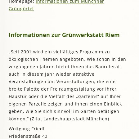
Homepage:
Informationen zum Münchner
Grüngürtel
Informationen zur Grünwerkstatt Riem
„Seit 2001 wird ein vielfältiges Programm zu
ökologischen Themen angeboten. Wie schon in den
vergangenen Jahren bietet Ihnen das Baureferat
auch in diesem Jahr wieder attraktive
Veranstaltungen an: Veranstaltungen, die eine
breite Palette der Freiraumgestaltung vor Ihrer
Haustür oder die Vielfalt des „Gartelns“ auf Ihrer
eigenen Parzelle zeigen und Ihnen einen Einblick
geben, wie Sie sich sinnvoll im Garten betätigen
können.“ (Zitat Landeshauptstadt München)
Wolfgang Friedl
Friedenstraße 40