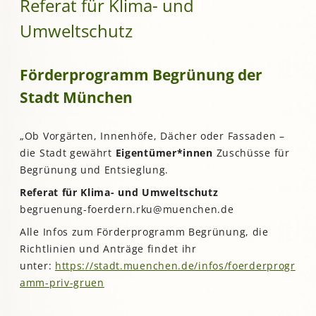
Referat für Klima- und
Umweltschutz
Förderprogramm Begrünung der
Stadt München
„Ob Vorgärten, Innenhöfe, Dächer oder Fassaden –
die Stadt gewährt
Eigentümer*innen
Zuschüsse für
Begrünung und Entsieglung.
Referat für Klima- und Umweltschutz
begruenung-foerdern.rku@muenchen.de
Alle Infos zum Förderprogramm Begrünung, die
Richtlinien und Anträge findet ihr
unter:
https://stadt.muenchen.de/infos/foerderprogr
amm-priv-gruen