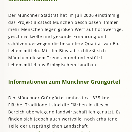
Der Münchner Stadtrat hat im Juli 2006 einstimmig
das Projekt Biostadt München beschlossen. Immer
mehr Menschen legen großen Wert auf hochwertige,
geschmackvolle und gesunde Ernährung und
schätzen deswegen die besondere Qualität von Bio-
Lebensmitteln. Mit der Biostadt schließt sich
München diesem Trend an und unterstützt
Lebensmittel aus ökologischem Landbau.
Informationen zum Münchner Grüngürtel
Der Münchner Grüngürtel umfasst ca. 335 km²
Fläche. Traditionell sind die Flächen in diesem
Bereich überwiegend landwirtschaftlich genutzt. Es
finden sich jedoch auch wertvolle, noch erhaltene
Teile der ursprünglichen Landschaft.