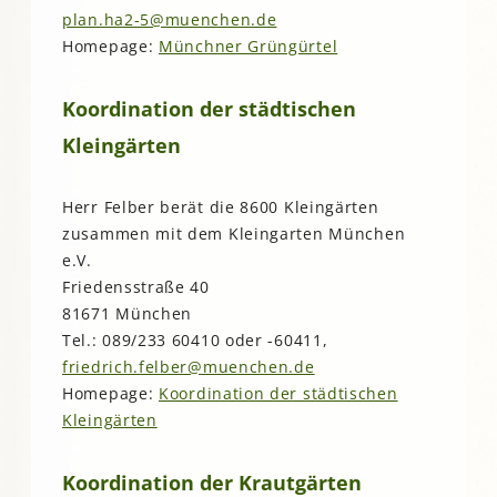
plan.ha2-5@muenchen.de
Homepage:
Münchner Grüngürtel
Koordination der städtischen
Kleingärten
Herr Felber berät die 8600 Kleingärten
zusammen mit dem Kleingarten München
e.V.
Friedensstraße 40
81671 München
Tel.: 089/233 60410 oder -60411,
friedrich.felber@muenchen.de
Homepage:
Koordination der städtischen
Kleingärten
Koordination der Krautgärten