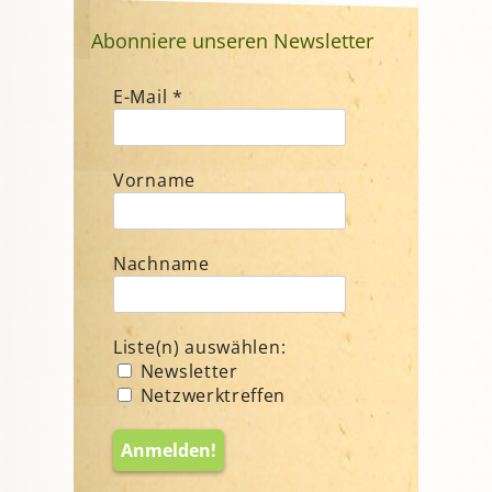
Abonniere unseren Newsletter
E-Mail
*
Vorname
Nachname
Liste(n) auswählen:
Newsletter
Netzwerktreffen