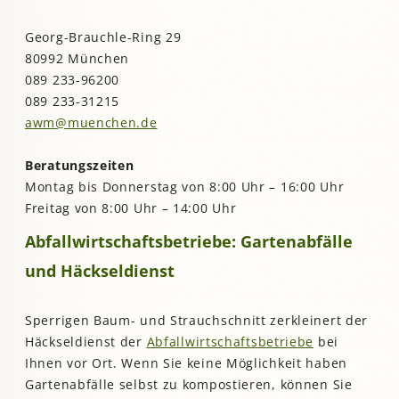
Georg-Brauchle-Ring 29
80992 München
089 233-96200
089 233-31215
awm@muenchen.de
Beratungszeiten
Montag bis Donnerstag von 8:00 Uhr – 16:00 Uhr
Freitag von 8:00 Uhr – 14:00 Uhr
Abfallwirtschaftsbetriebe: Gartenabfälle
und Häckseldienst
Sperrigen Baum- und Strauchschnitt zerkleinert der
Häckseldienst der
Abfallwirtschaftsbetriebe
bei
Ihnen vor Ort. Wenn Sie keine Möglichkeit haben
Gartenabfälle selbst zu kompostieren, können Sie