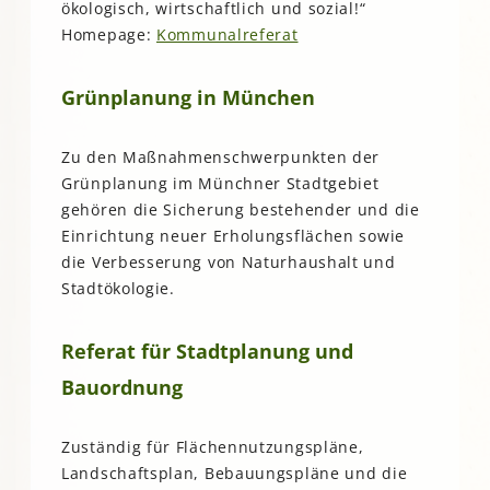
ökologisch, wirtschaftlich und sozial!“
Homepage:
Kommunalreferat
Grünplanung in München
Zu den Maßnahmenschwerpunkten der
Grünplanung im Münchner Stadtgebiet
gehören die Sicherung bestehender und die
Einrichtung neuer Erholungsflächen sowie
die Verbesserung von Naturhaushalt und
Stadtökologie.
Referat für Stadtplanung und
Bauordnung
Zuständig für Flächennutzungspläne,
Landschaftsplan, Bebauungspläne und die