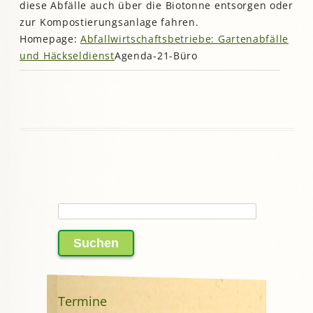
diese Abfälle auch über die Biotonne entsorgen oder
zur Kompostierungsanlage fahren.
Homepage:
Abfallwirtschaftsbetriebe: Gartenabfälle
und Häckseldienst
Agenda-21-Büro
Suchen
nach:
Termine