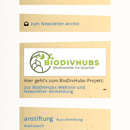
zum Newsletter-Archiv
Hier geht's zum BioDivHubs-Projekt:
zur BioDivHubs-Website und
Newsletter-Anmeldung
anstiftung
Ausschreibung
Austausch