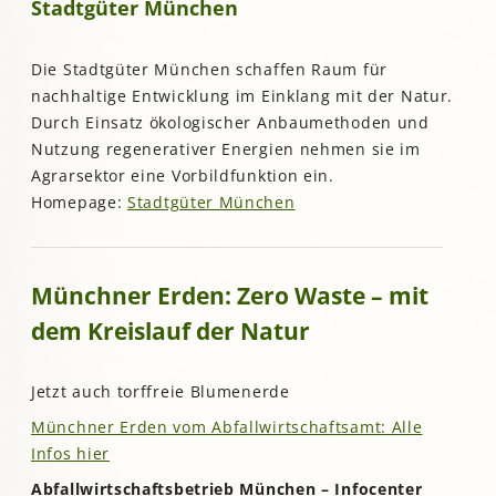
Stadtgüter München
Die Stadtgüter München schaffen Raum für
nachhaltige Entwicklung im Einklang mit der Natur.
Durch Einsatz ökologischer Anbaumethoden und
Nutzung regenerativer Energien nehmen sie im
Agrarsektor eine Vorbildfunktion ein.
Homepage:
Stadtgüter München
Münchner Erden: Zero Waste – mit
dem Kreislauf der Natur
Jetzt auch torffreie Blumenerde
Münchner Erden vom Abfallwirtschaftsamt: Alle
Infos hier
Abfallwirtschaftsbetrieb München – Infocenter