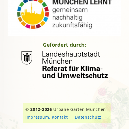
Gefördert durch:
© 2012-2026
Urbane Gärten München
Impressum, Kontakt
Datenschutz