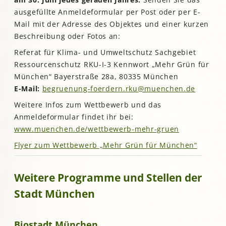
ausgefüllte Anmeldeformular per Post oder per E-
Mail mit der Adresse des Objektes und einer kurzen
Beschreibung oder Fotos an:
Referat für Klima- und Umweltschutz Sachgebiet
Ressourcenschutz RKU-I-3 Kennwort „Mehr Grün für
München“ Bayerstraße 28a, 80335 München
E-Mail:
begruenung-foerdern.rku@muenchen.de
Weitere Infos zum Wettbewerb und das
Anmeldeformular findet ihr bei:
www.muenchen.de/wettbewerb-mehr-gruen
Flyer zum Wettbewerb „Mehr Grün für München“
Weitere Programme und Stellen der
Stadt München
Biostadt München