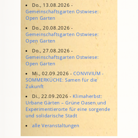
Do., 13.08.2026 -
Gemeinschaftsgarten Ostwiese:
Open Garten
Do., 20.08.2026 -
Gemeinschaftsgarten Ostwiese:
Open Garten
Do., 27.08.2026 -
Gemeinschaftsgarten Ostwiese:
Open Garten
Mi., 02.09.2026 -
CONVIVIUM -
SOMMERKÜCHE: Samen für die
Zukunft
Di., 22.09.2026 -
Klimaherbst:
Urbane Gärten – Grüne Oasen und
Experimentierorte für eine sorgende
und solidarische Stadt
alle Veranstaltungen