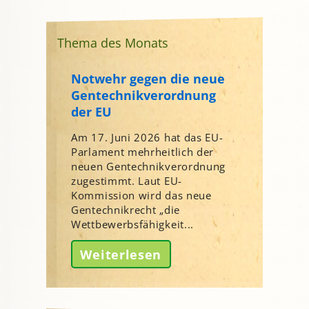
Thema des Monats
Notwehr gegen die neue
Gentechnikverordnung
der EU
Am 17. Juni 2026 hat das EU-
Parlament mehrheitlich der
neuen Gentechnikverordnung
zugestimmt. Laut EU-
Kommission wird das neue
Gentechnikrecht „die
Wettbewerbsfähigkeit...
Weiterlesen