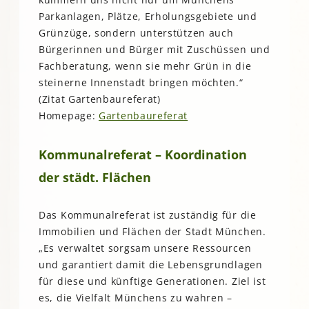
Parkanlagen, Plätze, Erholungsgebiete und
Grünzüge, sondern unterstützen auch
Bürgerinnen und Bürger mit Zuschüssen und
Fachberatung, wenn sie mehr Grün in die
steinerne Innenstadt bringen möchten.“
(Zitat Gartenbaureferat)
Homepage:
Gartenbaureferat
Kommunalreferat – Koordination
der städt. Flächen
Das Kommunalreferat ist zuständig für die
Immobilien und Flächen der Stadt München.
„Es verwaltet sorgsam unsere Ressourcen
und garantiert damit die Lebensgrundlagen
für diese und künftige Generationen. Ziel ist
es, die Vielfalt Münchens zu wahren –