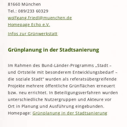
81660 München
Tel.: 089/233 60329
wolfgang.friedl@muenchen.de
Homepage Echo e.V.
Infos zur Grünwerkstatt
Grünplanung in der Stadtsanierung
Im Rahmen des Bund-Länder-Programms „Stadt –
und Ortsteile mit besonderem Entwicklungsbedarf –
die soziale Stadt“ wurden als referatsübergreifende
Projekte mehrere öffentliche Grünflächen erneuert
bzw. neu errichtet. In Beteiligungsverfahren wurden
unterschiedliche Nutzergruppen und Akteure vor
Ort in Planung und Ausführung eingebunden.
Homepage:
Grünplanung in der Stadtsanierung