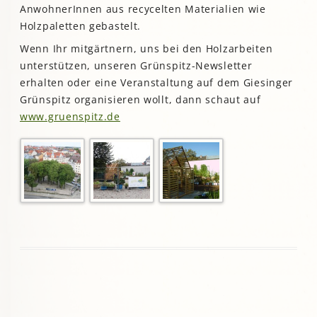
AnwohnerInnen aus recycelten Materialien wie
Holzpaletten gebastelt.
Wenn Ihr mitgärtnern, uns bei den Holzarbeiten
unterstützen, unseren Grünspitz-Newsletter
erhalten oder eine Veranstaltung auf dem Giesinger
Grünspitz organisieren wollt, dann schaut auf
www.gruenspitz.de