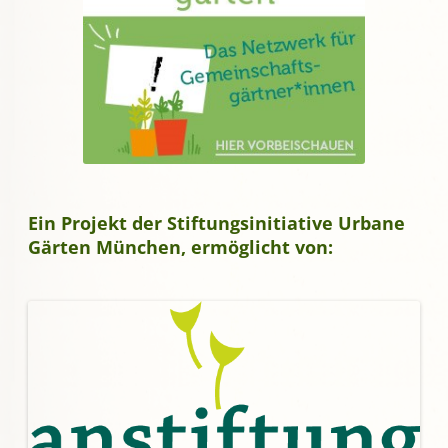
Ein Projekt der Stiftungsinitiative Urbane
Gärten München, ermöglicht von: