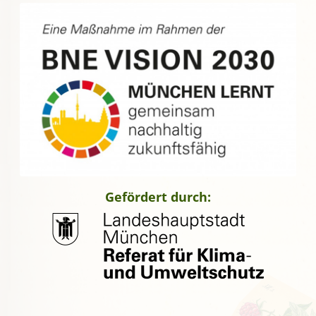
Gefördert durch: