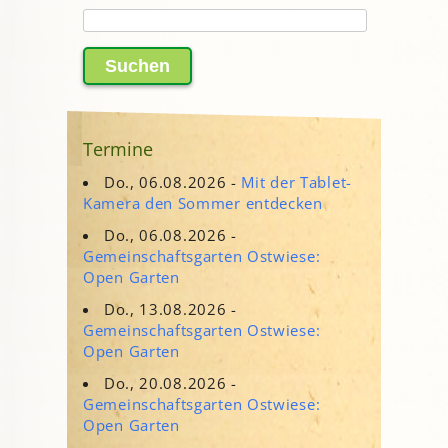
Suchen
nach:
Termine
Do., 06.08.2026 -
Mit der Tablet-
Kamera den Sommer entdecken
Do., 06.08.2026 -
Gemeinschaftsgarten Ostwiese:
Open Garten
Do., 13.08.2026 -
Gemeinschaftsgarten Ostwiese:
Open Garten
Do., 20.08.2026 -
Gemeinschaftsgarten Ostwiese:
Open Garten