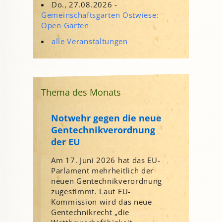
Do., 27.08.2026 -
Gemeinschaftsgarten Ostwiese:
Open Garten
alle Veranstaltungen
Thema des Monats
Notwehr gegen die neue
Gentechnikverordnung
der EU
Am 17. Juni 2026 hat das EU-
Parlament mehrheitlich der
neuen Gentechnikverordnung
zugestimmt. Laut EU-
Kommission wird das neue
Gentechnikrecht „die