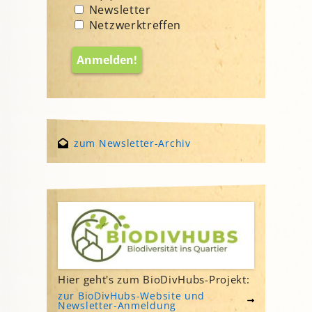
Newsletter
Netzwerktreffen
zum Newsletter-Archiv
Hier geht's zum BioDivHubs-Projekt:
zur BioDivHubs-Website und
Newsletter-Anmeldung