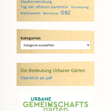
Stadtentwicklung
Tag der offenen Gartentür
Vernetzung
ÖBZ
Wettbewerb
Workshop
Kategorien
Die Bedeutung Urbaner Gärten
Überblick als pdf