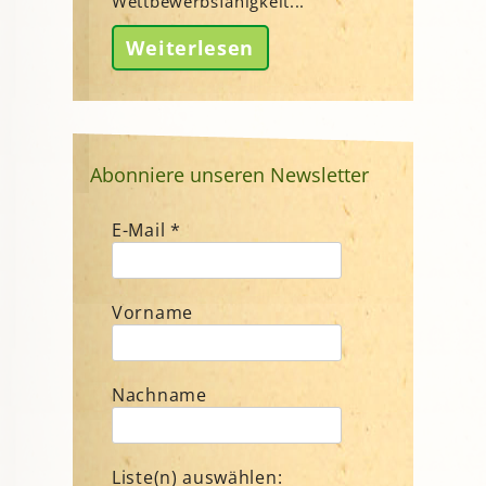
Wettbewerbsfähigkeit...
Weiterlesen
Abonniere unseren Newsletter
E-Mail
*
Vorname
Nachname
Liste(n) auswählen: