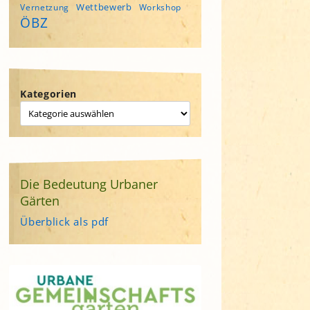
Wettbewerb
Vernetzung
Workshop
ÖBZ
Kategorien
Die Bedeutung Urbaner
Gärten
Überblick als pdf