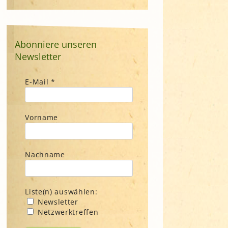
Abonniere unseren
Newsletter
E-Mail
*
Vorname
Nachname
Liste(n) auswählen:
Newsletter
Netzwerktreffen