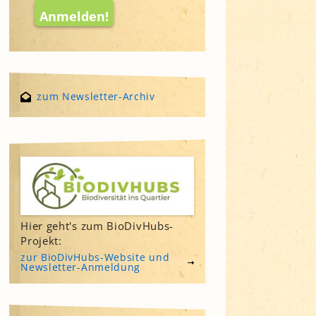
zum Newsletter-Archiv
Hier geht's zum BioDivHubs-
Projekt:
zur BioDivHubs-Website und
Newsletter-Anmeldung