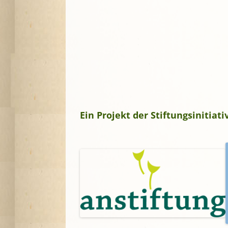
Ein Projekt der Stiftungsinitia