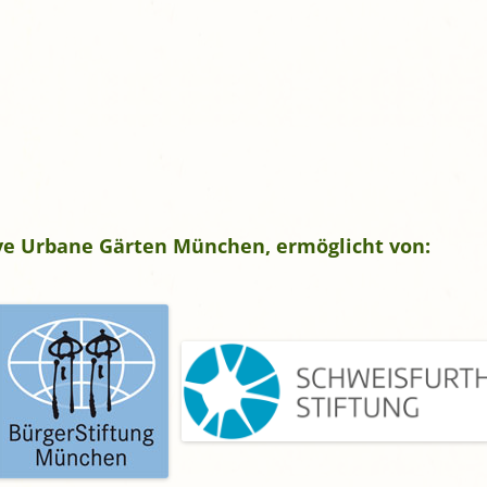
tive Urbane Gärten München, ermöglicht von: