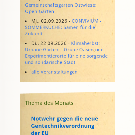
Gemeinschaftsgarten Ostwiese:
Open Garten
Mi., 02.09.2026 -
CONVIVIUM -
SOMMERKÜCHE: Samen für die
Zukunft
Di., 22.09.2026 -
Klimaherbst:
Urbane Gärten – Grüne Oasen und
Experimentierorte für eine sorgende
und solidarische Stadt
alle Veranstaltungen
Thema des Monats
Notwehr gegen die neue
Gentechnikverordnung
der EU