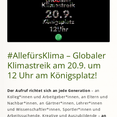
#AllefürsKlima – Globaler
Klimastreik am 20.9. um
12 Uhr am Königsplatz!
Der Aufruf richtet sich an jede Generation
– an
Kolleg*innen und Arbeitgeber*innen, an Eltern und
Nachbar*innen, an Gärtner*innen, Lehrer*innen
und Wissenschaftler*innen, Sportler*innen und
Arbeitssuchende, Kreative und Auszubildende –
an