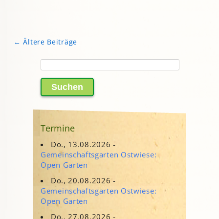
←
Ältere Beiträge
Beitragsnavigation
Suchen
nach:
Termine
Do., 13.08.2026 -
Gemeinschaftsgarten Ostwiese:
Open Garten
Do., 20.08.2026 -
Gemeinschaftsgarten Ostwiese:
Open Garten
Do., 27.08.2026 -