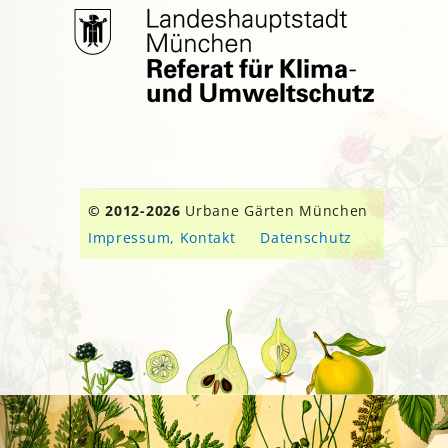
© 2012-2026
Urbane Gärten München
Impressum, Kontakt
Datenschutz