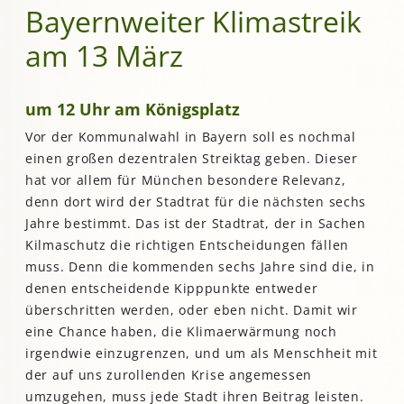
Bayernweiter Klimastreik
am 13 März
um 12 Uhr am Königsplatz
Vor der Kommunalwahl in Bayern soll es nochmal
einen großen dezentralen Streiktag geben. Dieser
hat vor allem für München besondere Relevanz,
denn dort wird der Stadtrat für die nächsten sechs
Jahre bestimmt. Das ist der Stadtrat, der in Sachen
Kilmaschutz die richtigen Entscheidungen fällen
muss. Denn die kommenden sechs Jahre sind die, in
denen entscheidende Kipppunkte entweder
überschritten werden, oder eben nicht. Damit wir
eine Chance haben, die Klimaerwärmung noch
irgendwie einzugrenzen, und um als Menschheit mit
der auf uns zurollenden Krise angemessen
umzugehen, muss jede Stadt ihren Beitrag leisten.