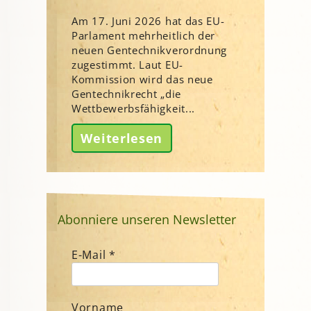
Am 17. Juni 2026 hat das EU-
Parlament mehrheitlich der
neuen Gentechnikverordnung
zugestimmt. Laut EU-
Kommission wird das neue
Gentechnikrecht „die
Wettbewerbsfähigkeit...
Weiterlesen
Abonniere unseren Newsletter
E-Mail
*
Vorname