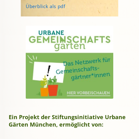
Überblick als pdf
Ein Projekt der Stiftungsinitiative Urbane
Gärten München, ermöglicht von: