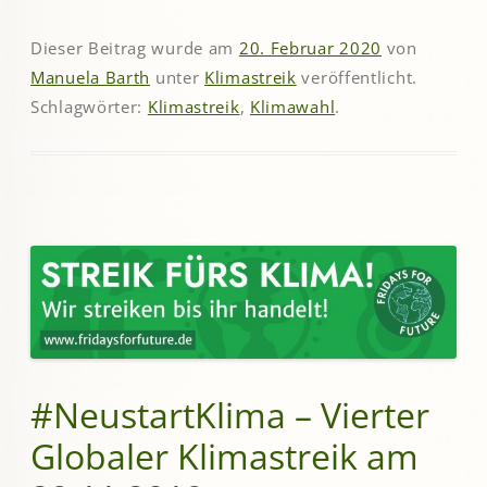
Dieser Beitrag wurde am
20. Februar 2020
von
Manuela Barth
unter
Klimastreik
veröffentlicht.
Schlagwörter:
Klimastreik
,
Klimawahl
.
#NeustartKlima – Vierter
Globaler Klimastreik am