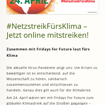
#NetzstreikFürsKlima –
Jetzt online mitstreiken!
Zusammen mit Fridays For Future laut fürs
Klima
Die aktuelle Virus-Pandemie zeigt uns: Um Krisen zu
bewältigen ist es entscheidend, auf die
Wissenschaft zu hören, solidarisch
zusammenzustehen und entschlossen zu
handeln. Genau dies gilt auch für die Klimakrise.
Am 24. April wären wir mit Fridays For Future zum
globalen Klimastreik auf die Straßen gegangen –