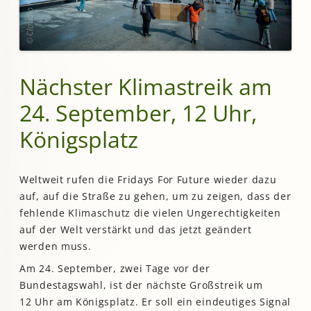
Nächster Klimastreik am
24. September, 12 Uhr,
Königsplatz
Weltweit rufen die Fridays For Future wieder dazu
auf, auf die Straße zu gehen, um zu zeigen, dass der
fehlende Klimaschutz die vielen Ungerechtigkeiten
auf der Welt verstärkt und das jetzt geändert
werden muss.
Am 24. September, zwei Tage vor der
Bundestagswahl, ist der nächste Großstreik um
12 Uhr am Königsplatz. Er soll ein eindeutiges Signal