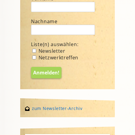
Nachname
Liste(n) auswählen:
Newsletter
Netzwerktreffen
zum Newsletter-Archiv