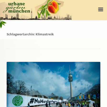
Schlagwortarchiv:
Klimastreik