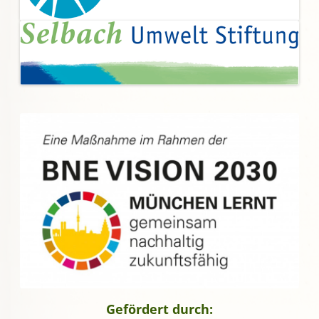
Gefördert durch: