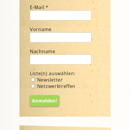
E-Mail
*
Vorname
Nachname
Liste(n) auswählen:
Newsletter
Netzwerktreffen