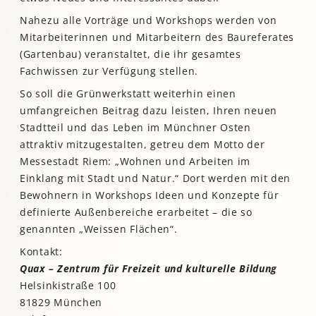
Nahezu alle Vorträge und Workshops werden von
Mitarbeiterinnen und Mitarbeitern des Baureferates
(Gartenbau) veranstaltet, die ihr gesamtes
Fachwissen zur Verfügung stellen.
So soll die Grünwerkstatt weiterhin einen
umfangreichen Beitrag dazu leisten, Ihren neuen
Stadtteil und das Leben im Münchner Osten
attraktiv mitzugestalten, getreu dem Motto der
Messestadt Riem: „Wohnen und Arbeiten im
Einklang mit Stadt und Natur.“ Dort werden mit den
Bewohnern in Workshops Ideen und Konzepte für
definierte Außenbereiche erarbeitet – die so
genannten „Weissen Flächen“.
Kontakt:
Quax – Zentrum für Freizeit und kulturelle Bildung
Helsinkistraße 100
81829 München