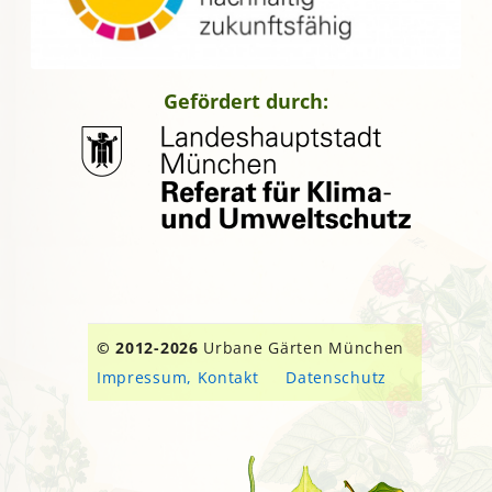
Gefördert durch:
© 2012-2026
Urbane Gärten München
Impressum, Kontakt
Datenschutz