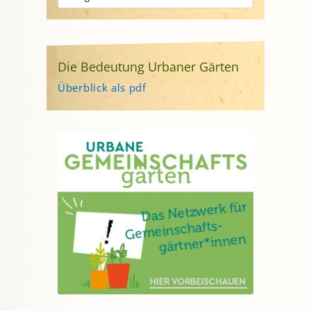
Die Bedeutung Urbaner Gärten
Überblick als pdf