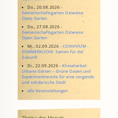
Do., 20.08.2026 -
Gemeinschaftsgarten Ostwiese:
Open Garten
Do., 27.08.2026 -
Gemeinschaftsgarten Ostwiese:
Open Garten
Mi., 02.09.2026 -
CONVIVIUM -
SOMMERKÜCHE: Samen für die
Zukunft
Di., 22.09.2026 -
Klimaherbst:
Urbane Gärten – Grüne Oasen und
Experimentierorte für eine sorgende
und solidarische Stadt
alle Veranstaltungen
Thema des Monats