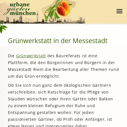
Grünwerkstatt in der Messestadt
Die
Grünwerkstatt
des Baureferats ist eine
Plattform, die den Bürgerinnen und Bürgern in der
Messestadt Riem die Bearbeitung aller Themen rund
um das Grün ermöglicht.
Ob Sie sich nun ganz dem ökologischen Gärtnern
verschreiben, sich Ratschläge für die Pflege von
Stauden wünschen oder Ihren Garten oder Balkon
zu einem kleinen Refugium der Ruhe und
Entspannung gestalten wollen: Für jeden
passionierten Gärtner, ob Profi oder Anfänger, ist
etwas Neues und Interessantes dabei.