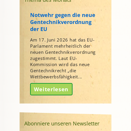
Notwehr gegen die neue
Gentechnikverordnung
der EU
Am 17. Juni 2026 hat das EU-
Parlament mehrheitlich der
neuen Gentechnikverordnung
zugestimmt. Laut EU-
Kommission wird das neue
Gentechnikrecht „die
Wettbewerbsfähigkeit...
Weiterlesen
Abonniere unseren Newsletter