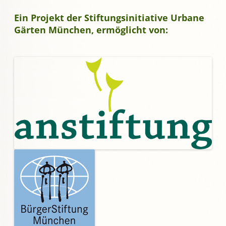
Ein Projekt der Stiftungsinitiative Urbane
Gärten München, ermöglicht von: