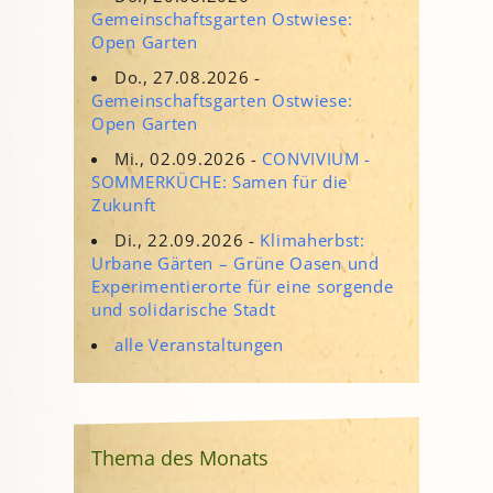
Gemeinschaftsgarten Ostwiese:
Open Garten
Do., 27.08.2026 -
Gemeinschaftsgarten Ostwiese:
Open Garten
Mi., 02.09.2026 -
CONVIVIUM -
SOMMERKÜCHE: Samen für die
Zukunft
Di., 22.09.2026 -
Klimaherbst:
Urbane Gärten – Grüne Oasen und
Experimentierorte für eine sorgende
und solidarische Stadt
alle Veranstaltungen
Thema des Monats