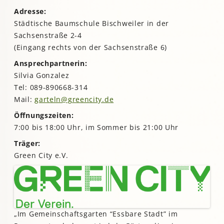
Adresse:
Städtische Baumschule Bischweiler in der
Sachsenstraße 2-4
(Eingang rechts von der Sachsenstraße 6)
Ansprechpartnerin:
Silvia Gonzalez
Tel: 089-890668-314
Mail:
garteln@greencity.de
Öffnungszeiten:
7:00 bis 18:00 Uhr, im Sommer bis 21:00 Uhr
Träger:
Green City e.V.
„Im Gemeinschaftsgarten “Essbare Stadt” im