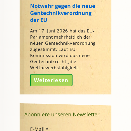
Notwehr gegen die neue
Gentechnikverordnung
der EU
Am 17. Juni 2026 hat das EU-
Parlament mehrheitlich der
neuen Gentechnikverordnung
zugestimmt. Laut EU-
Kommission wird das neue
Gentechnikrecht „die
Wettbewerbsfähigkeit...
Weiterlesen
Abonniere unseren Newsletter
E-Mail
*