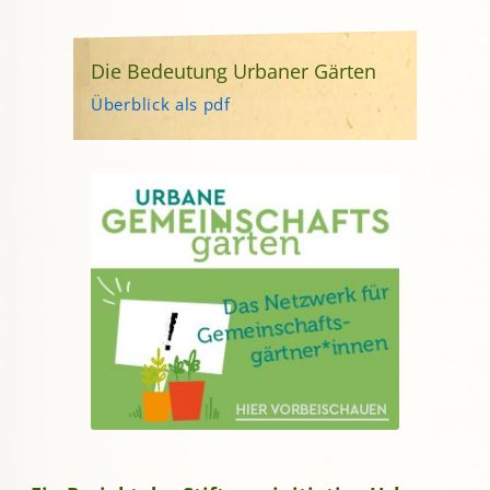
Die Bedeutung Urbaner Gärten
Überblick als pdf