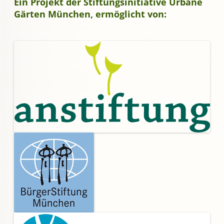
Ein Projekt der Stiftungsinitiative Urbane
Gärten München, ermöglicht von: