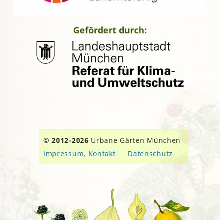
Gefördert durch:
© 2012-2026
Urbane Gärten München
Impressum, Kontakt
Datenschutz