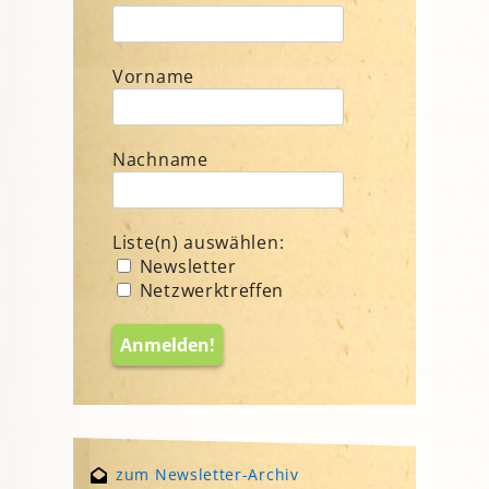
Vorname
Nachname
Liste(n) auswählen:
Newsletter
Netzwerktreffen
zum Newsletter-Archiv