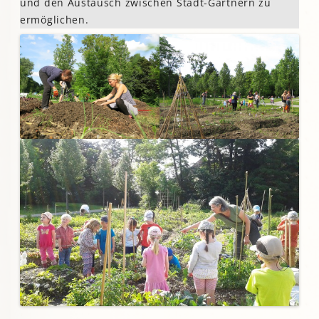
und den Austausch zwischen Stadt-Gärtnern zu
ermöglichen.