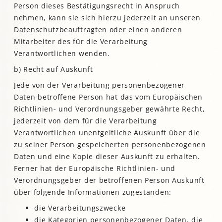
Person dieses Bestätigungsrecht in Anspruch
nehmen, kann sie sich hierzu jederzeit an unseren
Datenschutzbeauftragten oder einen anderen
Mitarbeiter des für die Verarbeitung
Verantwortlichen wenden.
b) Recht auf Auskunft
Jede von der Verarbeitung personenbezogener
Daten betroffene Person hat das vom Europäischen
Richtlinien- und Verordnungsgeber gewährte Recht,
jederzeit von dem für die Verarbeitung
Verantwortlichen unentgeltliche Auskunft über die
zu seiner Person gespeicherten personenbezogenen
Daten und eine Kopie dieser Auskunft zu erhalten.
Ferner hat der Europäische Richtlinien- und
Verordnungsgeber der betroffenen Person Auskunft
über folgende Informationen zugestanden:
die Verarbeitungszwecke
die Kategorien personenbezogener Daten, die