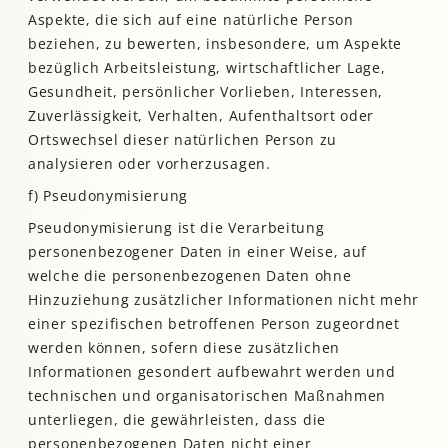
Aspekte, die sich auf eine natürliche Person
beziehen, zu bewerten, insbesondere, um Aspekte
bezüglich Arbeitsleistung, wirtschaftlicher Lage,
Gesundheit, persönlicher Vorlieben, Interessen,
Zuverlässigkeit, Verhalten, Aufenthaltsort oder
Ortswechsel dieser natürlichen Person zu
analysieren oder vorherzusagen.
f) Pseudonymisierung
Pseudonymisierung ist die Verarbeitung
personenbezogener Daten in einer Weise, auf
welche die personenbezogenen Daten ohne
Hinzuziehung zusätzlicher Informationen nicht mehr
einer spezifischen betroffenen Person zugeordnet
werden können, sofern diese zusätzlichen
Informationen gesondert aufbewahrt werden und
technischen und organisatorischen Maßnahmen
unterliegen, die gewährleisten, dass die
personenbezogenen Daten nicht einer