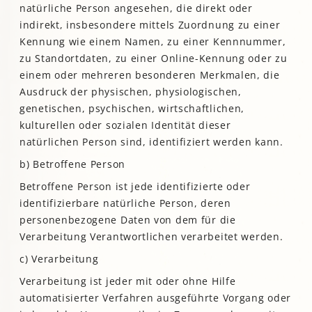
natürliche Person angesehen, die direkt oder
indirekt, insbesondere mittels Zuordnung zu einer
Kennung wie einem Namen, zu einer Kennnummer,
zu Standortdaten, zu einer Online-Kennung oder zu
einem oder mehreren besonderen Merkmalen, die
Ausdruck der physischen, physiologischen,
genetischen, psychischen, wirtschaftlichen,
kulturellen oder sozialen Identität dieser
natürlichen Person sind, identifiziert werden kann.
b) Betroffene Person
Betroffene Person ist jede identifizierte oder
identifizierbare natürliche Person, deren
personenbezogene Daten von dem für die
Verarbeitung Verantwortlichen verarbeitet werden.
c) Verarbeitung
Verarbeitung ist jeder mit oder ohne Hilfe
automatisierter Verfahren ausgeführte Vorgang oder