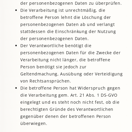
der personenbezogenen Daten zu überprüfen.
Die Verarbeitung ist unrechtmäßig, die
betroffene Person lehnt die Löschung der
personenbezogenen Daten ab und verlangt
stattdessen die Einschränkung der Nutzung
der personenbezogenen Daten.
Der Verantwortliche benötigt die
personenbezogenen Daten für die Zwecke der
Verarbeitung nicht länger, die betroffene
Person benötigt sie jedoch zur
Geltendmachung, Ausübung oder Verteidigung
von Rechtsansprüchen.
Die betroffene Person hat Widerspruch gegen
die Verarbeitung gem. Art. 21 Abs. 1 DS-GVO
eingelegt und es steht noch nicht fest, ob die
berechtigten Gründe des Verantwortlichen
gegenüber denen der betroffenen Person
überwiegen.