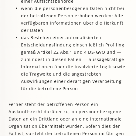
einer Aufsichtsbehörde
wenn die personenbezogenen Daten nicht bei
der betroffenen Person erhoben werden: Alle
verfügbaren Informationen über die Herkunft
der Daten
das Bestehen einer automatisierten
Entscheidungsfindung einschließlich Profiling
gemäß Artikel 22 Abs.1 und 4 DS-GVO und —
zumindest in diesen Fällen — aussagekräftige
Informationen über die involvierte Logik sowie
die Tragweite und die angestrebten
Auswirkungen einer derartigen Verarbeitung
für die betroffene Person
Ferner steht der betroffenen Person ein
Auskunftsrecht darüber zu, ob personenbezogene
Daten an ein Drittland oder an eine internationale
Organisation übermittelt wurden. Sofern dies der
Fall ist, so steht der betroffenen Person im Übrigen