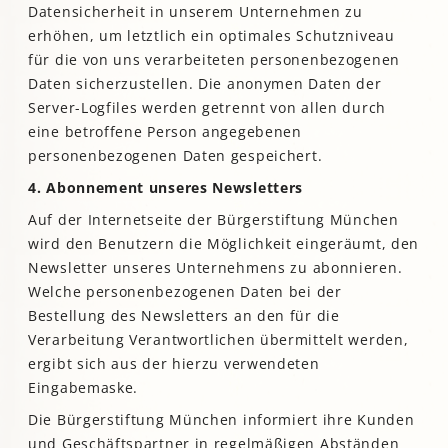
Datensicherheit in unserem Unternehmen zu
erhöhen, um letztlich ein optimales Schutzniveau
für die von uns verarbeiteten personenbezogenen
Daten sicherzustellen. Die anonymen Daten der
Server-Logfiles werden getrennt von allen durch
eine betroffene Person angegebenen
personenbezogenen Daten gespeichert.
4. Abonnement unseres Newsletters
Auf der Internetseite der Bürgerstiftung München
wird den Benutzern die Möglichkeit eingeräumt, den
Newsletter unseres Unternehmens zu abonnieren.
Welche personenbezogenen Daten bei der
Bestellung des Newsletters an den für die
Verarbeitung Verantwortlichen übermittelt werden,
ergibt sich aus der hierzu verwendeten
Eingabemaske.
Die Bürgerstiftung München informiert ihre Kunden
und Geschäftspartner in regelmäßigen Abständen