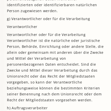
identifizierten oder identifizierbaren natürlichen
Person zugewiesen werden.
g) Verantwortlicher oder für die Verarbeitung
Verantwortlicher
Verantwortlicher oder für die Verarbeitung
Verantwortlicher ist die natürliche oder juristische
Person, Behörde, Einrichtung oder andere Stelle, die
allein oder gemeinsam mit anderen über die Zwecke
und Mittel der Verarbeitung von
personenbezogenen Daten entscheidet. Sind die
Zwecke und Mittel dieser Verarbeitung durch das
Unionsrecht oder das Recht der Mitgliedstaaten
vorgegeben, so kann der Verantwortliche
beziehungsweise können die bestimmten Kriterien
seiner Benennung nach dem Unionsrecht oder dem
Recht der Mitgliedstaaten vorgesehen werden.
h) Auftragsverarbeiter