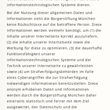
informationstechnologischen Systeme dienen.
Bei der Nutzung dieser allgemeinen Daten und
Informationen zieht die Bürgerstiftung München
keine Rückschlüsse auf die betroffene Person. Diese
Informationen werden vielmehr benötigt, um (1) die
Inhalte unserer Internetseite korrekt auszuliefern,
(2) die Inhalte unserer Internetseite sowie die
Werbung für diese zu optimieren, (3) die dauerhafte
Funktionsfähigkeit unserer
informationstechnologischen Systeme und der
Technik unserer Internetseite zu gewährleisten
sowie (4) um Strafverfolgungsbehörden im Falle
eines Cyberangriffes die zur Strafverfolgung
notwendigen Informationen bereitzustellen. Diese
anonym erhobenen Daten und Informationen
werden durch die Bürgerstiftung München daher
einerseits statistisch und ferner mit dem Ziel
ausgewertet, den Datenschutz und die