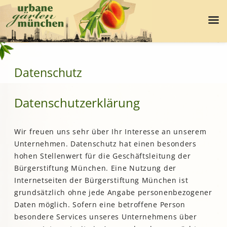
Datenschutz
Datenschutzerklärung
Wir freuen uns sehr über Ihr Interesse an unserem
Unternehmen. Datenschutz hat einen besonders
hohen Stellenwert für die Geschäftsleitung der
Bürgerstiftung München. Eine Nutzung der
Internetseiten der Bürgerstiftung München ist
grundsätzlich ohne jede Angabe personenbezogener
Daten möglich. Sofern eine betroffene Person
besondere Services unseres Unternehmens über