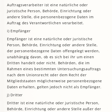
Auftragsverarbeiter ist eine natürliche oder
juristische Person, Behörde, Einrichtung oder
andere Stelle, die personenbezogene Daten im
Auftrag des Verantwortlichen verarbeitet.
i) Empfänger
Empfänger ist eine natürliche oder juristische
Person, Behörde, Einrichtung oder andere Stelle,
der personenbezogene Daten offengelegt werden,
unabhängig davon, ob es sich bei ihr um einen
Dritten handelt oder nicht. Behörden, die im
Rahmen eines bestimmten Untersuchungsauftrags
nach dem Unionsrecht oder dem Recht der
Mitgliedstaaten möglicherweise personenbezogene
Daten erhalten, gelten jedoch nicht als Empfänger.
j) Dritter
Dritter ist eine natürliche oder juristische Person,
Behörde, Einrichtung oder andere Stelle außer der