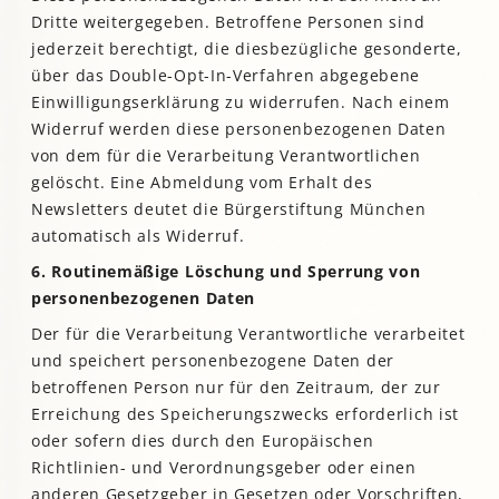
Dritte weitergegeben. Betroffene Personen sind
jederzeit berechtigt, die diesbezügliche gesonderte,
über das Double-Opt-In-Verfahren abgegebene
Einwilligungserklärung zu widerrufen. Nach einem
Widerruf werden diese personenbezogenen Daten
von dem für die Verarbeitung Verantwortlichen
gelöscht. Eine Abmeldung vom Erhalt des
Newsletters deutet die Bürgerstiftung München
automatisch als Widerruf.
6. Routinemäßige Löschung und Sperrung von
personenbezogenen Daten
Der für die Verarbeitung Verantwortliche verarbeitet
und speichert personenbezogene Daten der
betroffenen Person nur für den Zeitraum, der zur
Erreichung des Speicherungszwecks erforderlich ist
oder sofern dies durch den Europäischen
Richtlinien- und Verordnungsgeber oder einen
anderen Gesetzgeber in Gesetzen oder Vorschriften,