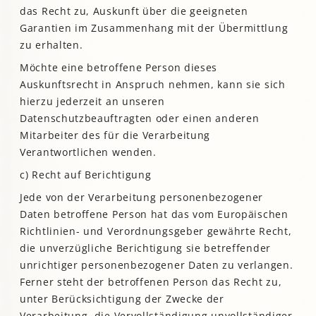
das Recht zu, Auskunft über die geeigneten
Garantien im Zusammenhang mit der Übermittlung
zu erhalten.
Möchte eine betroffene Person dieses
Auskunftsrecht in Anspruch nehmen, kann sie sich
hierzu jederzeit an unseren
Datenschutzbeauftragten oder einen anderen
Mitarbeiter des für die Verarbeitung
Verantwortlichen wenden.
c) Recht auf Berichtigung
Jede von der Verarbeitung personenbezogener
Daten betroffene Person hat das vom Europäischen
Richtlinien- und Verordnungsgeber gewährte Recht,
die unverzügliche Berichtigung sie betreffender
unrichtiger personenbezogener Daten zu verlangen.
Ferner steht der betroffenen Person das Recht zu,
unter Berücksichtigung der Zwecke der
Verarbeitung, die Vervollständigung unvollständiger