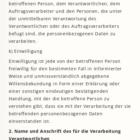
betroffenen Person, dem Verantwortlichen, dem
Auftragsverarbeiter und den Personen, die unter
der unmittelbaren Verantwortung des
Verantwortlichen oder des Auftragsverarbeiters
befugt sind, die personenbezogenen Daten zu
verarbeiten.
k) Einwilligung
Einwilligung ist jede von der betroffenen Person
freiwillig für den bestimmten Fall in informierter
Weise und unmissverständlich abgegebene
Willensbekundung in Form einer Erklärung oder
einer sonstigen eindeutigen bestätigenden
Handlung, mit der die betroffene Person zu
verstehen gibt, dass sie mit der Verarbeitung der sie
betreffenden personenbezogenen Daten
einverstanden ist.
2. Name und Anschrift des für die Verarbeitung
Verantwortlichen