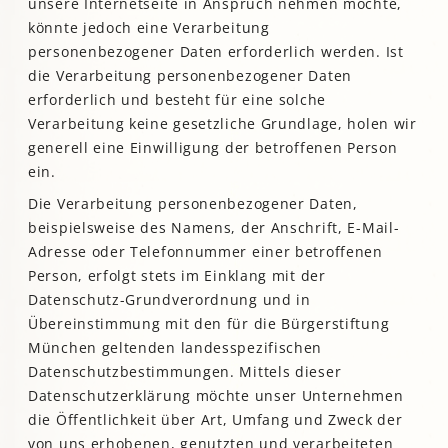
unsere Internetseite in Anspruch nehmen möchte,
könnte jedoch eine Verarbeitung
personenbezogener Daten erforderlich werden. Ist
die Verarbeitung personenbezogener Daten
erforderlich und besteht für eine solche
Verarbeitung keine gesetzliche Grundlage, holen wir
generell eine Einwilligung der betroffenen Person
ein.
Die Verarbeitung personenbezogener Daten,
beispielsweise des Namens, der Anschrift, E-Mail-
Adresse oder Telefonnummer einer betroffenen
Person, erfolgt stets im Einklang mit der
Datenschutz-Grundverordnung und in
Übereinstimmung mit den für die Bürgerstiftung
München geltenden landesspezifischen
Datenschutzbestimmungen. Mittels dieser
Datenschutzerklärung möchte unser Unternehmen
die Öffentlichkeit über Art, Umfang und Zweck der
von uns erhobenen, genutzten und verarbeiteten