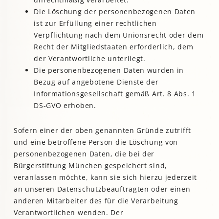
Die Löschung der personenbezogenen Daten
ist zur Erfüllung einer rechtlichen
Verpflichtung nach dem Unionsrecht oder dem
Recht der Mitgliedstaaten erforderlich, dem
der Verantwortliche unterliegt.
Die personenbezogenen Daten wurden in
Bezug auf angebotene Dienste der
Informationsgesellschaft gemäß Art. 8 Abs. 1
DS-GVO erhoben.
Sofern einer der oben genannten Gründe zutrifft
und eine betroffene Person die Löschung von
personenbezogenen Daten, die bei der
Bürgerstiftung München gespeichert sind,
veranlassen möchte, kann sie sich hierzu jederzeit
an unseren Datenschutzbeauftragten oder einen
anderen Mitarbeiter des für die Verarbeitung
Verantwortlichen wenden. Der