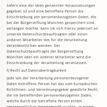
Sofern eine der oben genannten Voraussetzungen
gegeben ist und eine betroffene Person die
Einschränkung von personenbezogenen Daten, die
bei der Bürgerstiftung München gespeichert sind,
verlangen möchte, kann sie sich hierzu jederzeit an
unseren Datenschutzbeauftragten oder einen
anderen Mitarbeiter des für die Verarbeitung
Verantwortlichen wenden. Der
Datenschutzbeauftragte der Bürgerstiftung
München oder ein anderer Mitarbeiter wird die
Einschränkung der Verarbeitung veranlassen.
f) Recht auf Datenübertragbarkeit
Jede von der Verarbeitung personenbezogener
Daten betroffene Person hat das vom Europäischen
Richtlinien- und Verordnungsgeber gewährte Recht,
die sie betreffenden personenbezogenen Daten,
welche durch die betroffene Person einem
Verantwortlichen bereitgestellt wurden, in einem