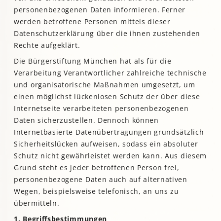
personenbezogenen Daten informieren. Ferner
werden betroffene Personen mittels dieser
Datenschutzerklärung über die ihnen zustehenden
Rechte aufgeklärt.
Die Bürgerstiftung München hat als für die
Verarbeitung Verantwortlicher zahlreiche technische
und organisatorische Maßnahmen umgesetzt, um
einen möglichst lückenlosen Schutz der über diese
Internetseite verarbeiteten personenbezogenen
Daten sicherzustellen. Dennoch können
Internetbasierte Datenübertragungen grundsätzlich
Sicherheitslücken aufweisen, sodass ein absoluter
Schutz nicht gewährleistet werden kann. Aus diesem
Grund steht es jeder betroffenen Person frei,
personenbezogene Daten auch auf alternativen
Wegen, beispielsweise telefonisch, an uns zu
übermitteln.
1. Begriffsbestimmungen