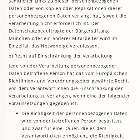
sämtlicher Links zu diesen personenbezogenen
Daten oder von Kopien oder Replikationen dieser
personenbezogenen Daten verlangt hat, soweit die
Verarbeitung nicht erforderlich ist. Der
Datenschutzbeauftragte der Bürgerstiftung
München oder ein anderer Mitarbeiter wird im
Einzelfall das Notwendige veranlassen.
e) Recht auf Einschränkung der Verarbeitung
Jede von der Verarbeitung personenbezogener
Daten betroffene Person hat das vom Europäischen
Richtlinien- und Verordnungsgeber gewährte Recht,
von dem Verantwortlichen die Einschränkung der
Verarbeitung zu verlangen, wenn eine der folgenden
Voraussetzungen gegeben ist:
Die Richtigkeit der personenbezogenen Daten
wird von der betroffenen Person bestritten,
und zwar für eine Dauer, die es dem
Verantwortlichen ermöglicht, die Richtigkeit