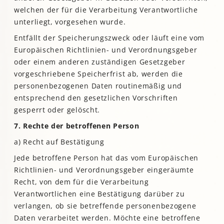
welchen der für die Verarbeitung Verantwortliche
unterliegt, vorgesehen wurde.
Entfällt der Speicherungszweck oder läuft eine vom
Europäischen Richtlinien- und Verordnungsgeber
oder einem anderen zuständigen Gesetzgeber
vorgeschriebene Speicherfrist ab, werden die
personenbezogenen Daten routinemäßig und
entsprechend den gesetzlichen Vorschriften
gesperrt oder gelöscht.
7. Rechte der betroffenen Person
a) Recht auf Bestätigung
Jede betroffene Person hat das vom Europäischen
Richtlinien- und Verordnungsgeber eingeräumte
Recht, von dem für die Verarbeitung
Verantwortlichen eine Bestätigung darüber zu
verlangen, ob sie betreffende personenbezogene
Daten verarbeitet werden. Möchte eine betroffene