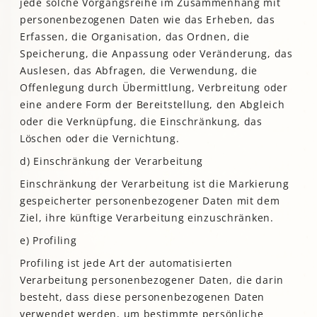
jede solche Vorgangsreihe im Zusammenhang mit
personenbezogenen Daten wie das Erheben, das
Erfassen, die Organisation, das Ordnen, die
Speicherung, die Anpassung oder Veränderung, das
Auslesen, das Abfragen, die Verwendung, die
Offenlegung durch Übermittlung, Verbreitung oder
eine andere Form der Bereitstellung, den Abgleich
oder die Verknüpfung, die Einschränkung, das
Löschen oder die Vernichtung.
d) Einschränkung der Verarbeitung
Einschränkung der Verarbeitung ist die Markierung
gespeicherter personenbezogener Daten mit dem
Ziel, ihre künftige Verarbeitung einzuschränken.
e) Profiling
Profiling ist jede Art der automatisierten
Verarbeitung personenbezogener Daten, die darin
besteht, dass diese personenbezogenen Daten
verwendet werden, um bestimmte persönliche