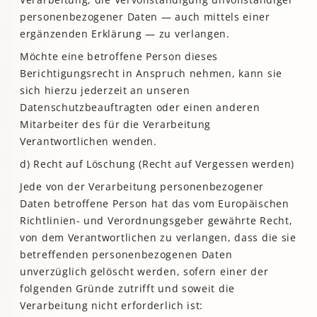
personenbezogener Daten — auch mittels einer
ergänzenden Erklärung — zu verlangen.
Möchte eine betroffene Person dieses
Berichtigungsrecht in Anspruch nehmen, kann sie
sich hierzu jederzeit an unseren
Datenschutzbeauftragten oder einen anderen
Mitarbeiter des für die Verarbeitung
Verantwortlichen wenden.
d) Recht auf Löschung (Recht auf Vergessen werden)
Jede von der Verarbeitung personenbezogener
Daten betroffene Person hat das vom Europäischen
Richtlinien- und Verordnungsgeber gewährte Recht,
von dem Verantwortlichen zu verlangen, dass die sie
betreffenden personenbezogenen Daten
unverzüglich gelöscht werden, sofern einer der
folgenden Gründe zutrifft und soweit die
Verarbeitung nicht erforderlich ist: