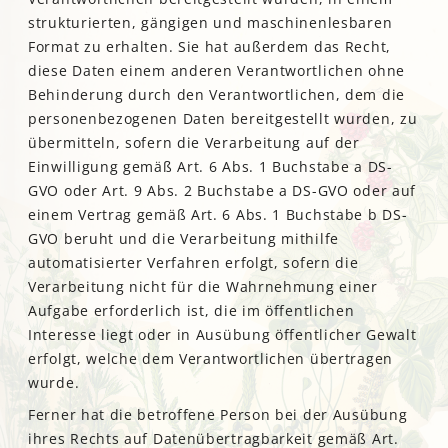
strukturierten, gängigen und maschinenlesbaren
Format zu erhalten. Sie hat außerdem das Recht,
diese Daten einem anderen Verantwortlichen ohne
Behinderung durch den Verantwortlichen, dem die
personenbezogenen Daten bereitgestellt wurden, zu
übermitteln, sofern die Verarbeitung auf der
Einwilligung gemäß Art. 6 Abs. 1 Buchstabe a DS-
GVO oder Art. 9 Abs. 2 Buchstabe a DS-GVO oder auf
einem Vertrag gemäß Art. 6 Abs. 1 Buchstabe b DS-
GVO beruht und die Verarbeitung mithilfe
automatisierter Verfahren erfolgt, sofern die
Verarbeitung nicht für die Wahrnehmung einer
Aufgabe erforderlich ist, die im öffentlichen
Interesse liegt oder in Ausübung öffentlicher Gewalt
erfolgt, welche dem Verantwortlichen übertragen
wurde.
Ferner hat die betroffene Person bei der Ausübung
ihres Rechts auf Datenübertragbarkeit gemäß Art.