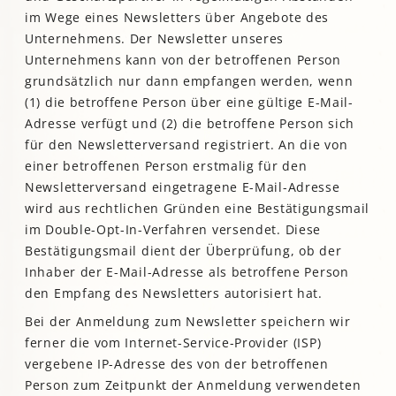
im Wege eines Newsletters über Angebote des
Unternehmens. Der Newsletter unseres
Unternehmens kann von der betroffenen Person
grundsätzlich nur dann empfangen werden, wenn
(1) die betroffene Person über eine gültige E-Mail-
Adresse verfügt und (2) die betroffene Person sich
für den Newsletterversand registriert. An die von
einer betroffenen Person erstmalig für den
Newsletterversand eingetragene E-Mail-Adresse
wird aus rechtlichen Gründen eine Bestätigungsmail
im Double-Opt-In-Verfahren versendet. Diese
Bestätigungsmail dient der Überprüfung, ob der
Inhaber der E-Mail-Adresse als betroffene Person
den Empfang des Newsletters autorisiert hat.
Bei der Anmeldung zum Newsletter speichern wir
ferner die vom Internet-Service-Provider (ISP)
vergebene IP-Adresse des von der betroffenen
Person zum Zeitpunkt der Anmeldung verwendeten