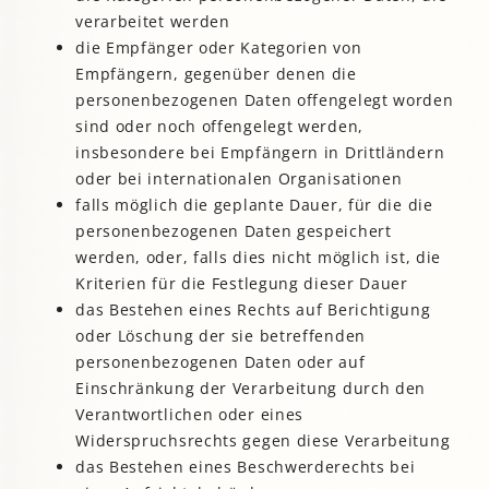
verarbeitet werden
die Empfänger oder Kategorien von
Empfängern, gegenüber denen die
personenbezogenen Daten offengelegt worden
sind oder noch offengelegt werden,
insbesondere bei Empfängern in Drittländern
oder bei internationalen Organisationen
falls möglich die geplante Dauer, für die die
personenbezogenen Daten gespeichert
werden, oder, falls dies nicht möglich ist, die
Kriterien für die Festlegung dieser Dauer
das Bestehen eines Rechts auf Berichtigung
oder Löschung der sie betreffenden
personenbezogenen Daten oder auf
Einschränkung der Verarbeitung durch den
Verantwortlichen oder eines
Widerspruchsrechts gegen diese Verarbeitung
das Bestehen eines Beschwerderechts bei