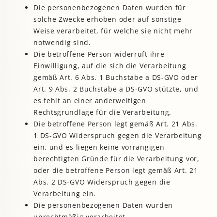
Die personenbezogenen Daten wurden für
solche Zwecke erhoben oder auf sonstige
Weise verarbeitet, für welche sie nicht mehr
notwendig sind.
Die betroffene Person widerruft ihre
Einwilligung, auf die sich die Verarbeitung
gemäß Art. 6 Abs. 1 Buchstabe a DS-GVO oder
Art. 9 Abs. 2 Buchstabe a DS-GVO stützte, und
es fehlt an einer anderweitigen
Rechtsgrundlage für die Verarbeitung.
Die betroffene Person legt gemäß Art. 21 Abs.
1 DS-GVO Widerspruch gegen die Verarbeitung
ein, und es liegen keine vorrangigen
berechtigten Gründe für die Verarbeitung vor,
oder die betroffene Person legt gemäß Art. 21
Abs. 2 DS-GVO Widerspruch gegen die
Verarbeitung ein.
Die personenbezogenen Daten wurden
unrechtmäßig verarbeitet.