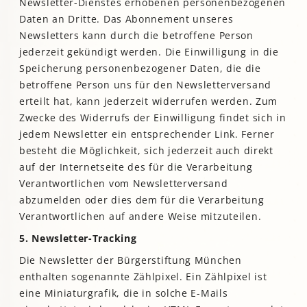
Newsletter-Dienstes erhobenen personenbezogenen
Daten an Dritte. Das Abonnement unseres
Newsletters kann durch die betroffene Person
jederzeit gekündigt werden. Die Einwilligung in die
Speicherung personenbezogener Daten, die die
betroffene Person uns für den Newsletterversand
erteilt hat, kann jederzeit widerrufen werden. Zum
Zwecke des Widerrufs der Einwilligung findet sich in
jedem Newsletter ein entsprechender Link. Ferner
besteht die Möglichkeit, sich jederzeit auch direkt
auf der Internetseite des für die Verarbeitung
Verantwortlichen vom Newsletterversand
abzumelden oder dies dem für die Verarbeitung
Verantwortlichen auf andere Weise mitzuteilen.
5. Newsletter-Tracking
Die Newsletter der Bürgerstiftung München
enthalten sogenannte Zählpixel. Ein Zählpixel ist
eine Miniaturgrafik, die in solche E-Mails