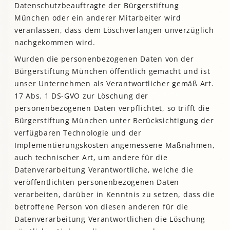
Datenschutzbeauftragte der Bürgerstiftung
München oder ein anderer Mitarbeiter wird
veranlassen, dass dem Löschverlangen unverzüglich
nachgekommen wird.
Wurden die personenbezogenen Daten von der
Bürgerstiftung München öffentlich gemacht und ist
unser Unternehmen als Verantwortlicher gemäß Art.
17 Abs. 1 DS-GVO zur Löschung der
personenbezogenen Daten verpflichtet, so trifft die
Bürgerstiftung München unter Berücksichtigung der
verfügbaren Technologie und der
Implementierungskosten angemessene Maßnahmen,
auch technischer Art, um andere für die
Datenverarbeitung Verantwortliche, welche die
veröffentlichten personenbezogenen Daten
verarbeiten, darüber in Kenntnis zu setzen, dass die
betroffene Person von diesen anderen für die
Datenverarbeitung Verantwortlichen die Löschung