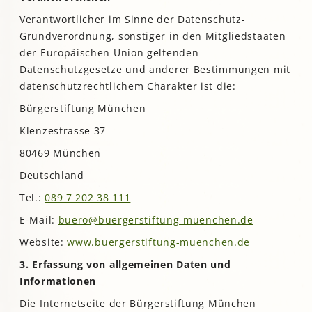
Verantwortlicher im Sinne der Datenschutz-
Grundverordnung, sonstiger in den Mitgliedstaaten
der Europäischen Union geltenden
Datenschutzgesetze und anderer Bestimmungen mit
datenschutzrechtlichem Charakter ist die:
Bürgerstiftung München
Klenzestrasse 37
80469 München
Deutschland
Tel.:
089 7 202 38 111
E-Mail:
buero@buergerstiftung-muenchen.de
Website:
www.buergerstiftung-muenchen.de
3. Erfassung von allgemeinen Daten und
Informationen
Die Internetseite der Bürgerstiftung München