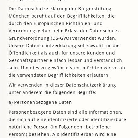
Die Datenschutzerklärung der Bürgerstiftung
München beruht auf den Begrifflichkeiten, die
durch den Europäischen Richtlinien- und
Verordnungsgeber beim Erlass der Datenschutz-
Grundverordnung (DS-GVO) verwendet wurden.
Unsere Datenschutzerklärung soll sowohl für die
Öffentlichkeit als auch für unsere Kunden und
Geschäftspartner einfach lesbar und verständlich
sein. Um dies zu gewährleisten, möchten wir vorab
die verwendeten Begrifflichkeiten erläutern.
Wir verwenden in dieser Datenschutzerklärung
unter anderem die folgenden Begriffe:
a) Personenbezogene Daten
Personenbezogene Daten sind alle Informationen,
die sich auf eine identifizierte oder identifizierbare
natürliche Person (im Folgenden „betroffene
Person“) beziehen. Als identifizierbar wird eine