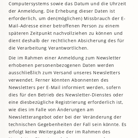
Computersystems sowie das Datum und die Uhrzeit
der Anmeldung. Die Erhebung dieser Daten ist
erforderlich, um den(möglichen) Missbrauch der E-
Mail-Adresse einer betroffenen Person zu einem
späteren Zeitpunkt nachvollziehen zu können und
dient deshalb der rechtlichen Absicherung des für
die Verarbeitung Verantwortlichen.
Die im Rahmen einer Anmeldung zum Newsletter
erhobenen personenbezogenen Daten werden
ausschließlich zum Versand unseres Newsletters
verwendet. Ferner könnten Abonnenten des
Newsletters per E-Mail informiert werden, sofern
dies für den Betrieb des Newsletter-Dienstes oder
eine diesbezügliche Registrierung erforderlich ist,
wie dies im Falle von Änderungen am
Newsletterangebot oder bei der Veränderung der
technischen Gegebenheiten der Fall sein könnte. Es
erfolgt keine Weitergabe der im Rahmen des