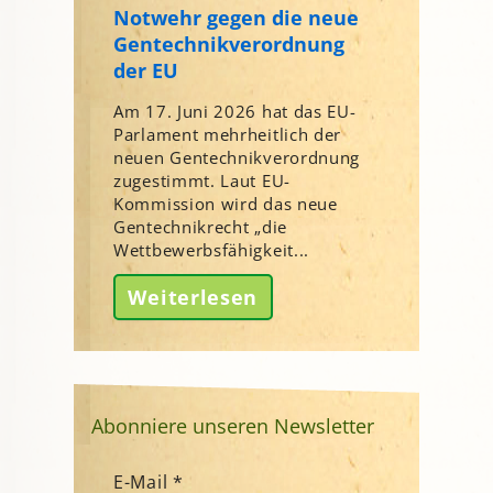
Notwehr gegen die neue
Gentechnikverordnung
der EU
Am 17. Juni 2026 hat das EU-
Parlament mehrheitlich der
neuen Gentechnikverordnung
zugestimmt. Laut EU-
Kommission wird das neue
Gentechnikrecht „die
Wettbewerbsfähigkeit...
Weiterlesen
Abonniere unseren Newsletter
E-Mail
*