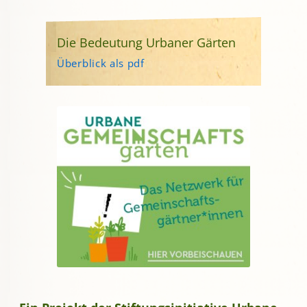
Die Bedeutung Urbaner Gärten
Überblick als pdf