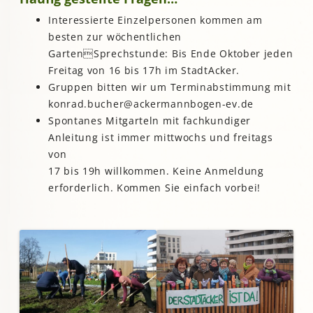
Interessierte Einzelpersonen kommen am
besten zur wöchentlichen
GartenSprechstunde: Bis Ende Oktober jeden
Freitag von 16 bis 17h im StadtAcker.
Gruppen bitten wir um Terminabstimmung mit
konrad.bucher@ackermannbogen-ev.de
Spontanes Mitgarteln mit fachkundiger
Anleitung ist immer mittwochs und freitags
von
17 bis 19h willkommen. Keine Anmeldung
erforderlich. Kommen Sie einfach vorbei!