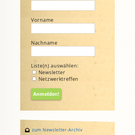
Vorname
Nachname
Liste(n) auswählen:
Newsletter
Netzwerktreffen
zum Newsletter-Archiv