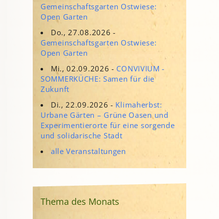
Gemeinschaftsgarten Ostwiese:
Open Garten
Do., 27.08.2026 -
Gemeinschaftsgarten Ostwiese:
Open Garten
Mi., 02.09.2026 -
CONVIVIUM -
SOMMERKÜCHE: Samen für die
Zukunft
Di., 22.09.2026 -
Klimaherbst:
Urbane Gärten – Grüne Oasen und
Experimentierorte für eine sorgende
und solidarische Stadt
alle Veranstaltungen
Thema des Monats