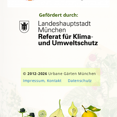
Gefördert durch:
© 2012-2026
Urbane Gärten München
Impressum, Kontakt
Datenschutz