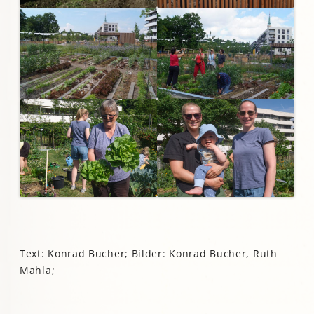
Text: Konrad Bucher; Bilder: Konrad Bucher, Ruth
Mahla;