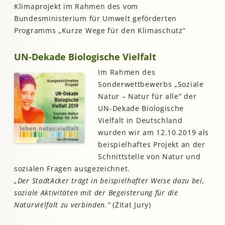
Klimaprojekt im Rahmen des vom
Bundesministerium für Umwelt geförderten
Programms „Kurze Wege für den Klimaschutz“
UN-Dekade Biologische Vielfalt
Im Rahmen des
Sonderwettbewerbs „Soziale
Natur – Natur für alle“ der
UN-Dekade Biologische
Vielfalt in Deutschland
wurden wir am 12.10.2019 als
beispielhaftes Projekt an der
Schnittstelle von Natur und
sozialen Fragen ausgezeichnet.
„Der StadtAcker trägt in beispielhafter Weise dazu bei,
soziale Aktivitäten mit der Begeisterung für die
Naturvielfalt zu verbinden.“
(Zitat Jury)