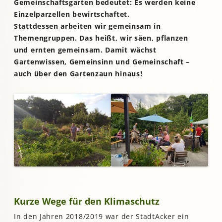
Gemeinschaftsgarten bedeutet: Es werden keine
Einzelparzellen bewirtschaftet.
Stattdessen arbeiten wir gemeinsam in
Themengruppen. Das heißt, wir säen, pflanzen
und ernten gemeinsam. Damit wächst
Gartenwissen, Gemeinsinn und Gemeinschaft –
auch über den Gartenzaun hinaus!
Kurze Wege für den Klimaschutz
In den Jahren 2018/2019 war der StadtAcker ein