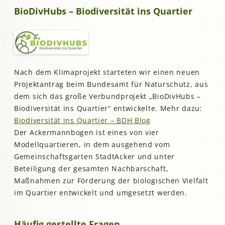
BioDivHubs – Biodiversität ins Quartier
Nach dem Klimaprojekt starteten wir einen neuen
Projektantrag beim Bundesamt für Naturschutz, aus
dem sich das große Verbundprojekt „BioDivHubs –
Biodiversität ins Quartier“ entwickelte. Mehr dazu:
Biodiversität ins Quartier – BDH Blog
Der Ackermannbogen ist eines von vier
Modellquartieren, in dem ausgehend vom
Gemeinschaftsgarten StadtAcker und unter
Beteiligung der gesamten Nachbarschaft,
Maßnahmen zur Förderung der biologischen Vielfalt
im Quartier entwickelt und umgesetzt werden.
Häufig gestellte Fragen…