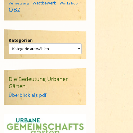
Wettbewerb
Vernetzung
Workshop
ÖBZ
Kategorien
Die Bedeutung Urbaner
Gärten
Überblick als pdf