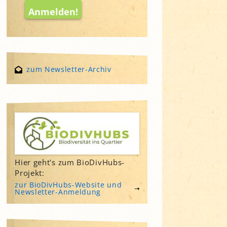
zum Newsletter-Archiv
Hier geht's zum BioDivHubs-
Projekt:
zur BioDivHubs-Website und
Newsletter-Anmeldung