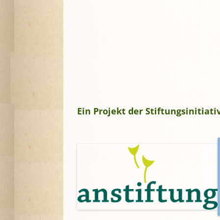
Ein Projekt der Stiftungsinitia