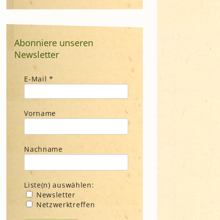
Abonniere unseren
Newsletter
E-Mail
*
Vorname
Nachname
Liste(n) auswählen:
Newsletter
Netzwerktreffen