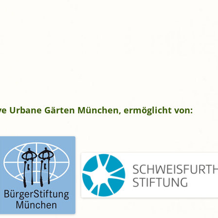
tive Urbane Gärten München, ermöglicht von: