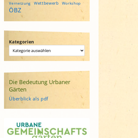
Wettbewerb
Vernetzung
Workshop
ÖBZ
Kategorien
Die Bedeutung Urbaner
Gärten
Überblick als pdf