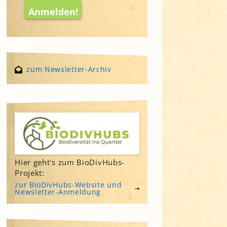
zum Newsletter-Archiv
Hier geht's zum BioDivHubs-
Projekt:
zur BioDivHubs-Website und
Newsletter-Anmeldung