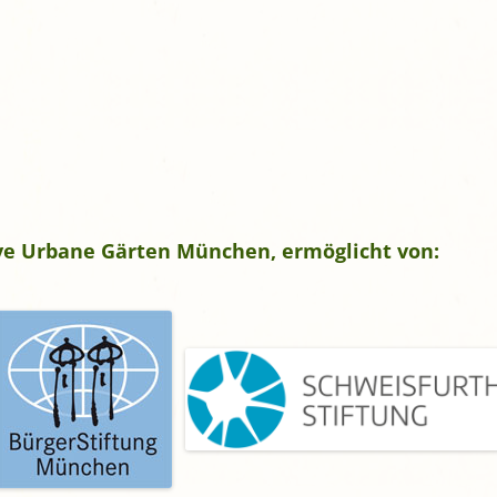
tive Urbane Gärten München, ermöglicht von: