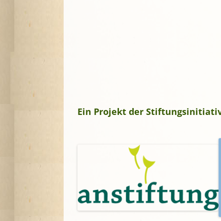
Ein Projekt der Stiftungsinitia