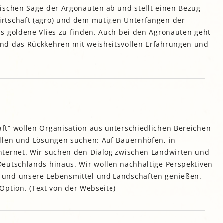
ischen Sage der Argonauten ab und stellt einen Bezug
rtschaft (agro) und dem mutigen Unterfangen der
s goldene Vlies zu finden. Auch bei den Agronauten geht
nd das Rückkehren mit weisheitsvollen Erfahrungen und
t“ wollen Organisation aus unterschiedlichen Bereichen
llen und Lösungen suchen: Auf Bauernhöfen, in
nternet. Wir suchen den Dialog zwischen Landwirten und
eutschlands hinaus. Wir wollen nachhaltige Perspektiven
und unsere Lebensmittel und Landschaften genießen.
 Option. (Text von der Webseite)