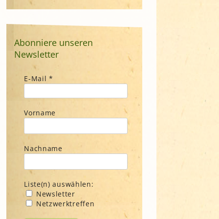
Abonniere unseren
Newsletter
E-Mail
*
Vorname
Nachname
Liste(n) auswählen:
Newsletter
Netzwerktreffen