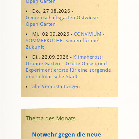
Open Garten
Do., 27.08.2026 -
Gemeinschaftsgarten Ostwiese:
Open Garten
Mi., 02.09.2026 -
CONVIVIUM -
SOMMERKÜCHE: Samen für die
Zukunft
Di., 22.09.2026 -
Klimaherbst:
Urbane Gärten – Grüne Oasen und
Experimentierorte für eine sorgende
und solidarische Stadt
alle Veranstaltungen
Thema des Monats
Notwehr gegen die neue