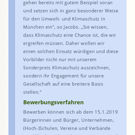
gehen bereits mit gutem Beispiel voran
und setzen sich in ganz besonderer Weise
für den Umwelt- und Klimaschutz in
München ein“, so Jacobs. „Sie wissen,
dass Klimaschutz eine Chance ist, die wir
ergreifen müssen. Daher wollen wir
einen solchen Einsatz würdigen und diese
Vorbilder nicht nur mit unserem
Sonderpreis Klimaschutz auszeichnen,
sondern ihr Engagement für unsere
Gesellschaft auf eine breitere Basis
stellen.“
Bewerbungsverfahren
Bewerben können sich ab dem 15.1.2019
Bürgerinnen und Bürger, Unternehmen,
(Hoch-)Schulen, Vereine und Verbände