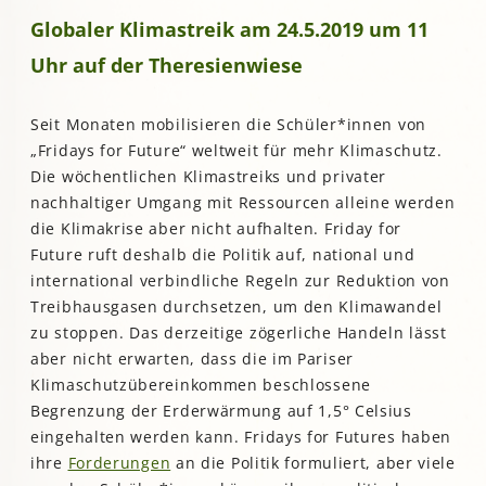
Globaler Klimastreik am 24.5.2019 um 11
Uhr auf der Theresienwiese
Seit Monaten mobilisieren die Schüler*innen von
„Fridays for Future“ weltweit für mehr Klimaschutz.
Die wöchentlichen Klimastreiks und privater
nachhaltiger Umgang mit Ressourcen alleine werden
die Klimakrise aber nicht aufhalten. Friday for
Future ruft deshalb die Politik auf, national und
international verbindliche Regeln zur Reduktion von
Treibhausgasen durchsetzen, um den Klimawandel
zu stoppen. Das derzeitige zögerliche Handeln lässt
aber nicht erwarten, dass die im Pariser
Klimaschutzübereinkommen beschlossene
Begrenzung der Erderwärmung auf 1,5° Celsius
eingehalten werden kann. Fridays for Futures haben
ihre
Forderungen
an die Politik formuliert, aber viele