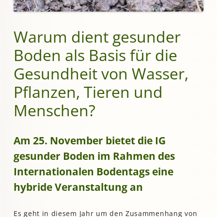
Warum dient gesunder
Boden als Basis für die
Gesundheit von Wasser,
Pflanzen, Tieren und
Menschen?
Am 25. November bietet die IG
gesunder Boden im Rahmen des
Internationalen Bodentags eine
hybride Veranstaltung an
Es geht in diesem Jahr um den Zusammenhang von