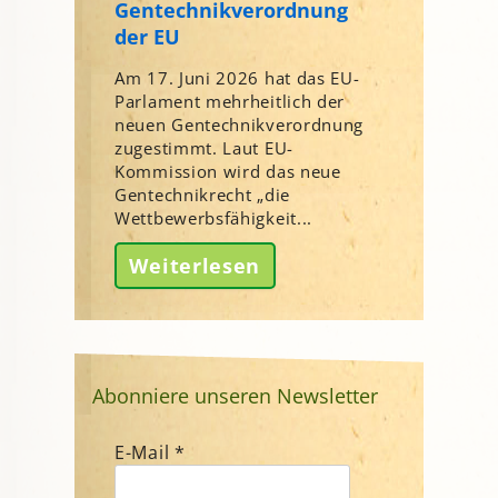
Gentechnikverordnung
der EU
Am 17. Juni 2026 hat das EU-
Parlament mehrheitlich der
neuen Gentechnikverordnung
zugestimmt. Laut EU-
Kommission wird das neue
Gentechnikrecht „die
Wettbewerbsfähigkeit...
Weiterlesen
Abonniere unseren Newsletter
E-Mail
*