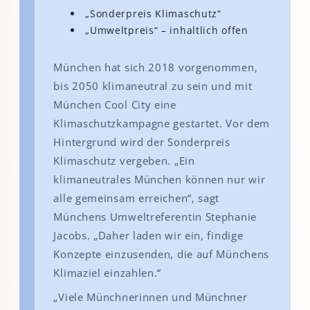
„Sonderpreis Klimaschutz“
„Umweltpreis“ – inhaltlich offen
München hat sich 2018 vorgenommen,
bis 2050 klimaneutral zu sein und mit
München Cool City eine
Klimaschutzkampagne gestartet. Vor dem
Hintergrund wird der Sonderpreis
Klimaschutz vergeben. „Ein
klimaneutrales München können nur wir
alle gemeinsam erreichen“, sagt
Münchens Umweltreferentin Stephanie
Jacobs. „Daher laden wir ein, findige
Konzepte einzusenden, die auf Münchens
Klimaziel einzahlen.“
„Viele Münchnerinnen und Münchner