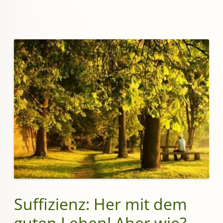
Suffizienz: Her mit dem
guten Leben! Aber wie?