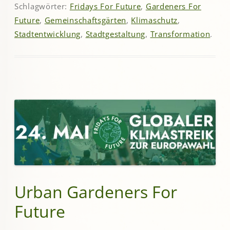
Schlagwörter:
Fridays For Future
,
Gardeners For
Future
,
Gemeinschaftsgärten
,
Klimaschutz
,
Stadtentwicklung
,
Stadtgestaltung
,
Transformation
.
Urban Gardeners For
Future