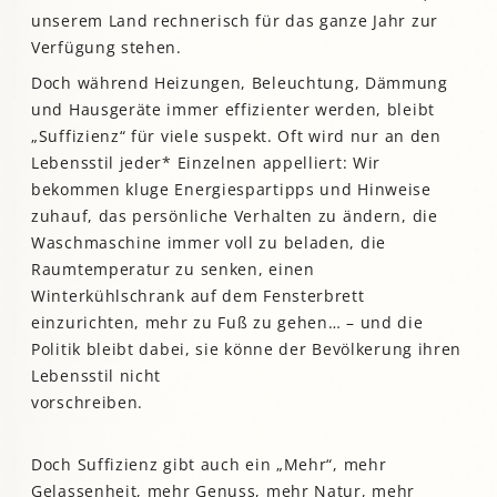
unserem Land rechnerisch für das ganze Jahr zur
Verfügung stehen.
Doch während Heizungen, Beleuchtung, Dämmung
und Hausgeräte immer effizienter werden, bleibt
„Suffizienz“ für viele suspekt. Oft wird nur an den
Lebensstil jeder* Einzelnen appelliert: Wir
bekommen kluge Energiespartipps und Hinweise
zuhauf, das persönliche Verhalten zu ändern, die
Waschmaschine immer voll zu beladen, die
Raumtemperatur zu senken, einen
Winterkühlschrank auf dem Fensterbrett
einzurichten, mehr zu Fuß zu gehen… – und die
Politik bleibt dabei, sie könne der Bevölkerung ihren
Lebensstil nicht
vorschreiben.
Doch Suffizienz gibt auch ein „Mehr“, mehr
Gelassenheit, mehr Genuss, mehr Natur, mehr