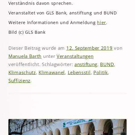
Verständnis davon sprechen.
Veranstaltet von GLS Bank, anstiftung und BUND
Weitere Informationen und Anmeldung
hier
.
Bild (c) GLS Bank
Dieser Beitrag wurde am
12. September 2019
von
Manuela Barth
unter
Veranstaltungen
veröffentlicht. Schlagwörter:
anstiftung
,
BUND
,
Klimaschutz
,
Klimawanel
,
Lebensstil
,
Politik
,
Suffizienz
.