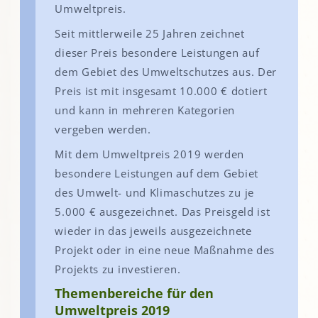
Umweltpreis.
Seit mittlerweile 25 Jahren zeichnet
dieser Preis besondere Leistungen auf
dem Gebiet des Umweltschutzes aus. Der
Preis ist mit insgesamt 10.000 € dotiert
und kann in mehreren Kategorien
vergeben werden.
Mit dem Umweltpreis 2019 werden
besondere Leistungen auf dem Gebiet
des Umwelt- und Klimaschutzes zu je
5.000 € ausgezeichnet. Das Preisgeld ist
wieder in das jeweils ausgezeichnete
Projekt oder in eine neue Maßnahme des
Projekts zu investieren.
Themenbereiche für den
Umweltpreis 2019