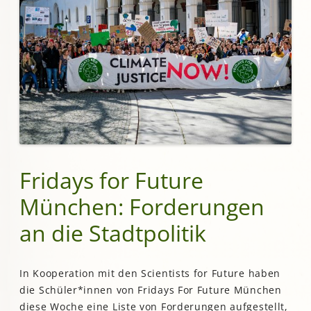
Fridays for Future
München: Forderungen
an die Stadtpolitik
In Kooperation mit den Scientists for Future haben
die Schüler*innen von Fridays For Future München
diese Woche eine Liste von Forderungen aufgestellt,