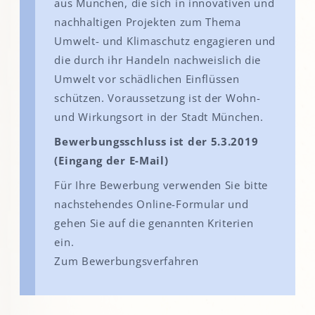
aus München, die sich in innovativen und
nachhaltigen Projekten zum Thema
Umwelt- und Klimaschutz engagieren und
die durch ihr Handeln nachweislich die
Umwelt vor schädlichen Einflüssen
schützen. Voraussetzung ist der Wohn-
und Wirkungsort in der Stadt München.
Bewerbungsschluss ist der 5.3.2019
(Eingang der E-Mail)
Für Ihre Bewerbung verwenden Sie bitte
nachstehendes Online-Formular und
gehen Sie auf die genannten Kriterien
ein.
Zum Bewerbungsverfahren