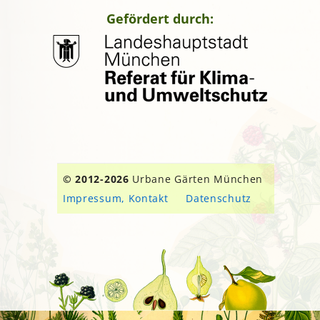
Gefördert durch:
© 2012-2026
Urbane Gärten München
Impressum, Kontakt
Datenschutz