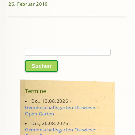
26. Februar 2019
Suchen
nach:
Termine
Do., 13.08.2026 -
Gemeinschaftsgarten Ostwiese:
Open Garten
Do., 20.08.2026 -
Gemeinschaftsgarten Ostwiese: