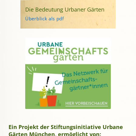
Die Bedeutung Urbaner Gärten
Überblick als pdf
Ein Projekt der Stiftungsinitiative Urbane
Gärten München, ermöglicht von: