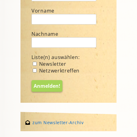
Vorname
Nachname
Liste(n) auswählen:
Newsletter
Netzwerktreffen
zum Newsletter-Archiv