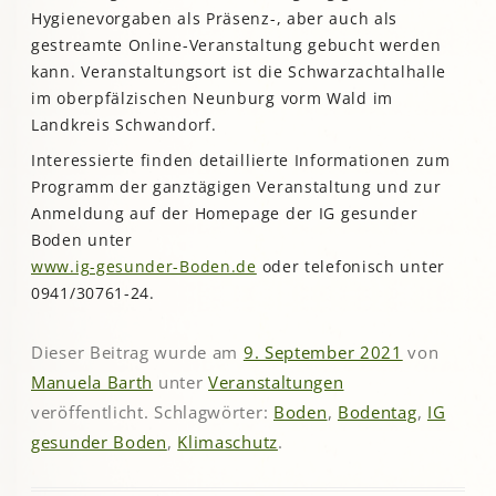
Hygienevorgaben als Präsenz-, aber auch als
gestreamte Online-Veranstaltung gebucht werden
kann. Veranstaltungsort ist die Schwarzachtalhalle
im oberpfälzischen Neunburg vorm Wald im
Landkreis Schwandorf.
Interessierte finden detaillierte Informationen zum
Programm der ganztägigen Veranstaltung und zur
Anmeldung auf der Homepage der IG gesunder
Boden unter
www.ig-gesunder-Boden.de
oder telefonisch unter
0941/30761-24.
Dieser Beitrag wurde am
9. September 2021
von
Manuela Barth
unter
Veranstaltungen
veröffentlicht. Schlagwörter:
Boden
,
Bodentag
,
IG
gesunder Boden
,
Klimaschutz
.