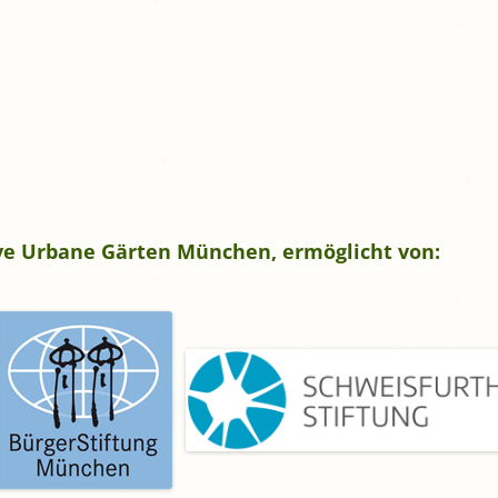
tive Urbane Gärten München, ermöglicht von: