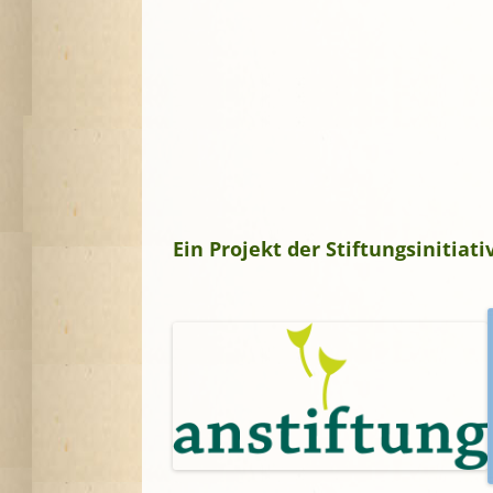
Ein Projekt der Stiftungsinitia