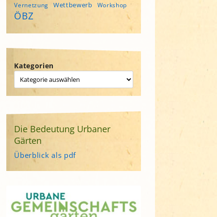
Wettbewerb
Vernetzung
Workshop
ÖBZ
Kategorien
Die Bedeutung Urbaner
Gärten
Überblick als pdf