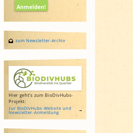
zum Newsletter-Archiv
Hier geht's zum BioDivHubs-
Projekt:
zur BioDivHubs-Website und
Newsletter-Anmeldung