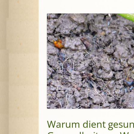
Warum dient gesund