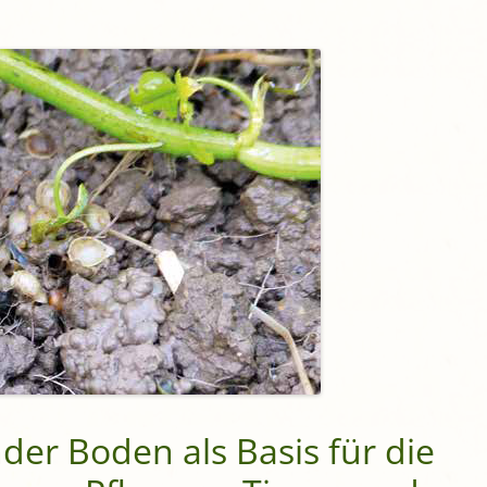
er Boden als Basis für die