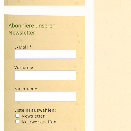
Abonniere unseren
Newsletter
E-Mail
*
Vorname
Nachname
Liste(n) auswählen:
Newsletter
Netzwerktreffen