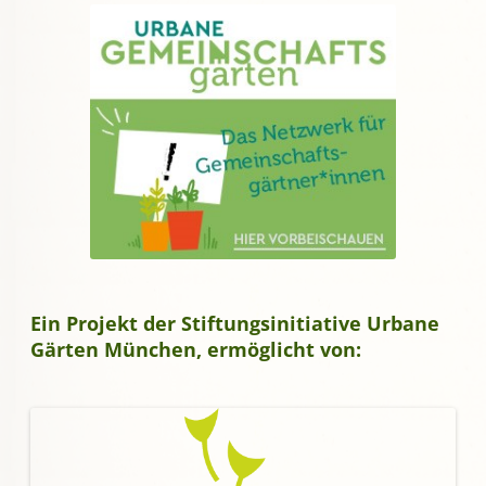
Ein Projekt der Stiftungsinitiative Urbane
Gärten München, ermöglicht von: