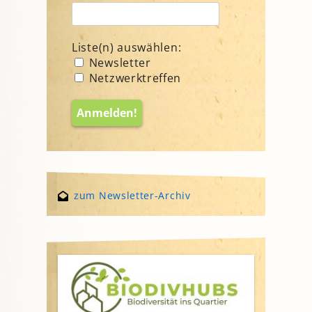
Liste(n) auswählen:
Newsletter
Netzwerktreffen
zum Newsletter-Archiv