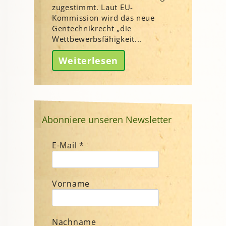
zugestimmt. Laut EU-
Kommission wird das neue
Gentechnikrecht „die
Wettbewerbsfähigkeit...
Weiterlesen
Abonniere unseren Newsletter
E-Mail
*
Vorname
Nachname