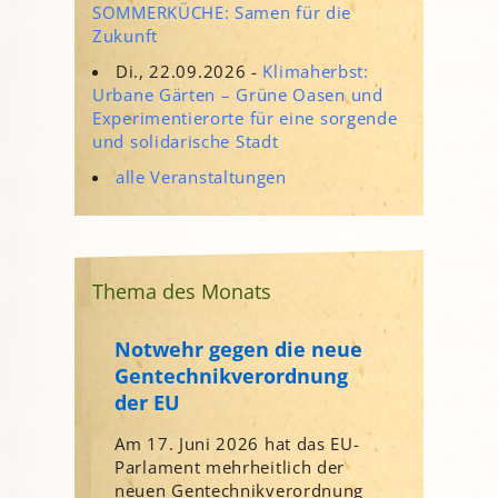
SOMMERKÜCHE: Samen für die
Zukunft
Di., 22.09.2026 -
Klimaherbst:
Urbane Gärten – Grüne Oasen und
Experimentierorte für eine sorgende
und solidarische Stadt
alle Veranstaltungen
Thema des Monats
Notwehr gegen die neue
Gentechnikverordnung
der EU
Am 17. Juni 2026 hat das EU-
Parlament mehrheitlich der
neuen Gentechnikverordnung