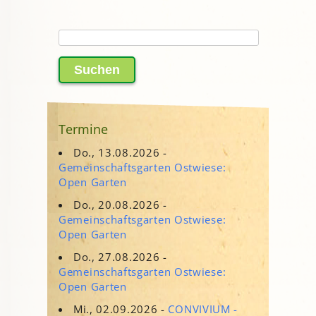
Suchen
nach:
Termine
Do., 13.08.2026 -
Gemeinschaftsgarten Ostwiese:
Open Garten
Do., 20.08.2026 -
Gemeinschaftsgarten Ostwiese:
Open Garten
Do., 27.08.2026 -
Gemeinschaftsgarten Ostwiese:
Open Garten
Mi., 02.09.2026 -
CONVIVIUM -