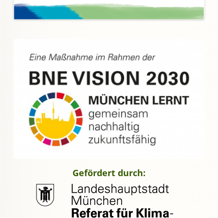
Gefördert durch: