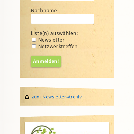
Nachname
Liste(n) auswählen:
Newsletter
Netzwerktreffen
zum Newsletter-Archiv