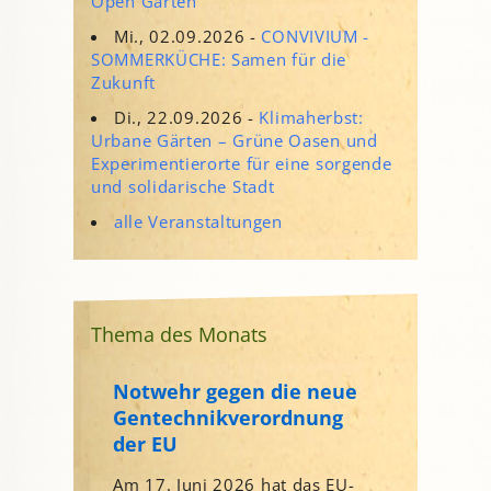
Open Garten
Mi., 02.09.2026 -
CONVIVIUM -
SOMMERKÜCHE: Samen für die
Zukunft
Di., 22.09.2026 -
Klimaherbst:
Urbane Gärten – Grüne Oasen und
Experimentierorte für eine sorgende
und solidarische Stadt
alle Veranstaltungen
Thema des Monats
Notwehr gegen die neue
Gentechnikverordnung
der EU
Am 17. Juni 2026 hat das EU-