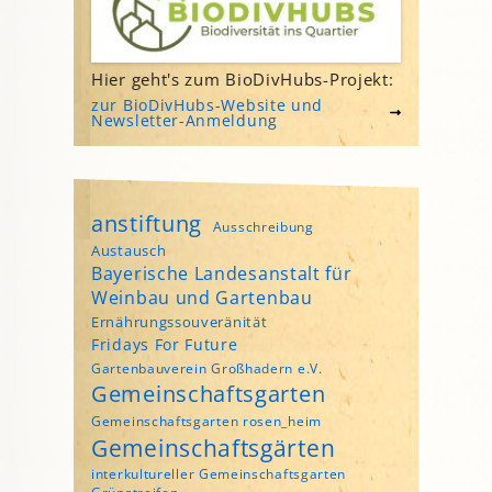
Hier geht's zum BioDivHubs-Projekt:
zur BioDivHubs-Website und
Newsletter-Anmeldung
anstiftung
Ausschreibung
Austausch
Bayerische Landesanstalt für
Weinbau und Gartenbau
Ernährungssouveränität
Fridays For Future
Gartenbauverein Großhadern e.V.
Gemeinschaftsgarten
Gemeinschaftsgarten rosen_heim
Gemeinschaftsgärten
interkultureller Gemeinschaftsgarten