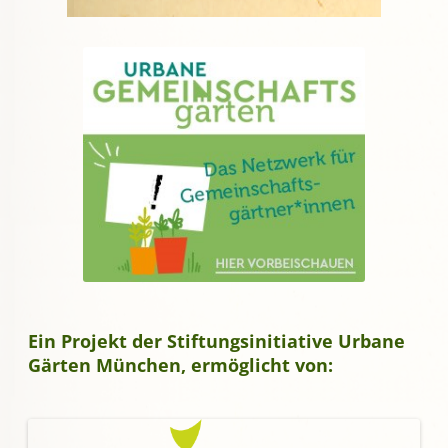
Ein Projekt der Stiftungsinitiative Urbane
Gärten München, ermöglicht von: