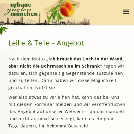
Leihe & Teile – Angebot
Nach dem Motto
„Ich brauch das Loch in der Wand,
aber nicht die Bohrmaschine im Schrank“
regen wir
dazu an, sich gegenseitig Gegenstände auszuleihen
und zu teilen. Dafür haben wir diese Möglichkeit
geschaffen. Nutzt sie!
Wer also etwas zu verleihen hat, kann das bei uns
mit diesem Formular melden und wir veröffentlichen
das Angebot auf unserer Webseite – da das manuell
und nicht automatisch erfolgt, kann es ein paar
Tage dauern, ihr bekommt Bescheid.