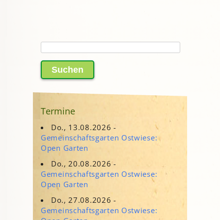
Suchen
nach:
Termine
Do., 13.08.2026 -
Gemeinschaftsgarten Ostwiese:
Open Garten
Do., 20.08.2026 -
Gemeinschaftsgarten Ostwiese:
Open Garten
Do., 27.08.2026 -
Gemeinschaftsgarten Ostwiese: