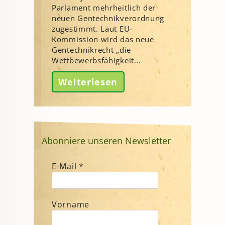
Parlament mehrheitlich der
neuen Gentechnikverordnung
zugestimmt. Laut EU-
Kommission wird das neue
Gentechnikrecht „die
Wettbewerbsfähigkeit...
Weiterlesen
Abonniere unseren Newsletter
E-Mail
*
Vorname