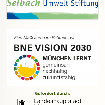
Gefördert durch: