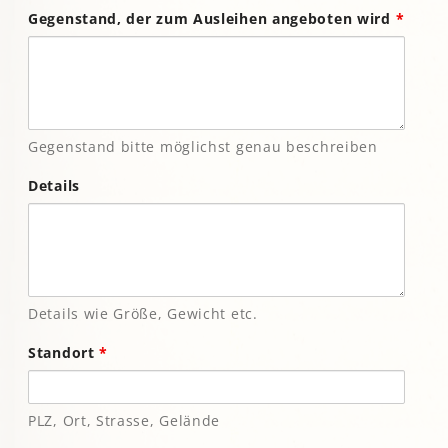
Gegenstand, der zum Ausleihen angeboten wird
*
Gegenstand bitte möglichst genau beschreiben
Details
Details wie Größe, Gewicht etc.
Standort
*
PLZ, Ort, Strasse, Gelände