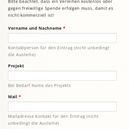
Bitte beachtet, dass ein Verleihen kostenlos oder
gegen freiwillige Spende erfolgen muss, damit es
nicht-kommerziell ist!
Vorname und Nachname
*
Kontaktperson für den Eintrag (nicht unbedingt
die Ausleihe)
Projekt
Bei Bedarf Name des Projekts
Mail
*
Mailadresse Kontakt für den Eintrag (nicht
unbedingt die Ausleihe)