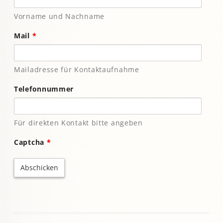
Vorname und Nachname
Mail
*
Mailadresse für Kontaktaufnahme
Telefonnummer
Für direkten Kontakt bitte angeben
Captcha
*