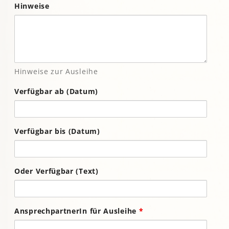
Hinweise
Hinweise zur Ausleihe
Verfügbar ab (Datum)
Verfügbar bis (Datum)
Oder Verfügbar (Text)
AnsprechpartnerIn für Ausleihe
*