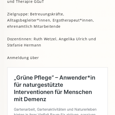
und Therapie GGuT
Zielgruppe: Betreuungskräfte,
Alltagsbegleiter*innen, Ergotherapeut*innen,
ehrenamtlich Mitarbeitende
Dozentinnen: Ruth Wetzel, Angelika Ulrich und
Stefanie Hermann
Anmeldung über