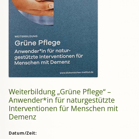
Weiterbildung „Grüne Pflege“ –
Anwender*in für naturgestützte
Interventionen für Menschen mit
Demenz
Datum/Zeit: