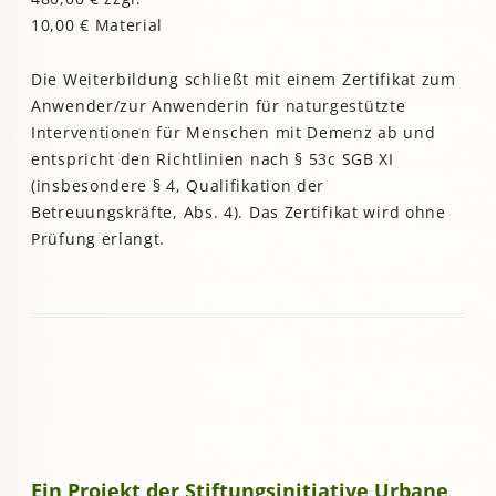
10,00 € Material
Die Weiterbildung schließt mit einem Zertifikat zum
Anwender/zur Anwenderin für naturgestützte
Interventionen für Menschen mit Demenz ab und
entspricht den Richtlinien nach § 53c SGB XI
(insbesondere § 4, Qualifikation der
Betreuungskräfte, Abs. 4). Das Zertifikat wird ohne
Prüfung erlangt.
Ein Projekt der Stiftungsinitiative Urbane