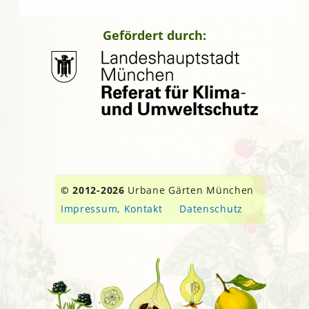
Gefördert durch:
© 2012-2026
Urbane Gärten München
Impressum, Kontakt
Datenschutz