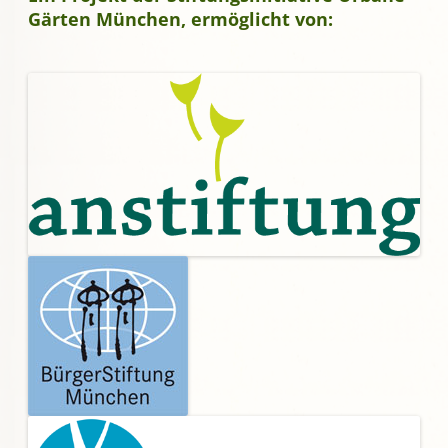
Gärten München, ermöglicht von: