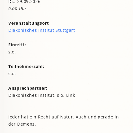
Di., 29.09.2026
0:00 Uhr
Veranstaltungsort
Diakonisches Institut Stuttgart
Eintritt:
s.o.
Teilnehmerzahl:
s.o.
Ansprechpartner:
Diakonisches Institut, s.o. Link
Jeder hat ein Recht auf Natur. Auch und gerade in
der Demenz.