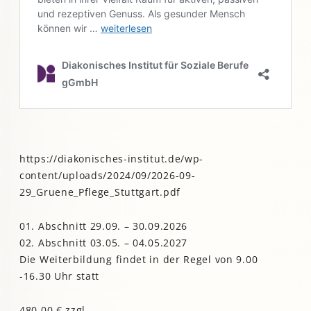
https://diakonisches-institut.de/wp-
content/uploads/2024/09/2026-09-
29_Gruene_Pflege_Stuttgart.pdf
01. Abschnitt 29.09. – 30.09.2026
02. Abschnitt 03.05. – 04.05.2027
Die Weiterbildung findet in der Regel von 9.00
-16.30 Uhr statt
480,00 € zzgl.