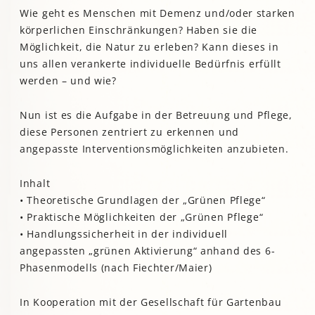
Wie geht es Menschen mit Demenz und/oder starken
körperlichen Einschränkungen? Haben sie die
Möglichkeit, die Natur zu erleben? Kann dieses in
uns allen verankerte individuelle Bedürfnis erfüllt
werden – und wie?
Nun ist es die Aufgabe in der Betreuung und Pflege,
diese Personen zentriert zu erkennen und
angepasste Interventionsmöglichkeiten anzubieten.
Inhalt
• Theoretische Grundlagen der „Grünen Pflege“
• Praktische Möglichkeiten der „Grünen Pflege“
• Handlungssicherheit in der individuell
angepassten „grünen Aktivierung“ anhand des 6-
Phasenmodells (nach Fiechter/Maier)
In Kooperation mit der Gesellschaft für Gartenbau