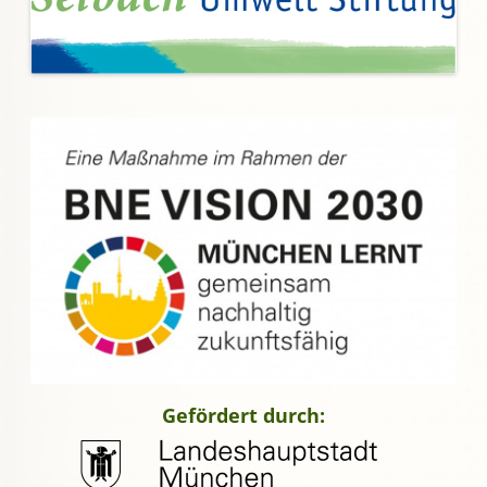
Gefördert durch: