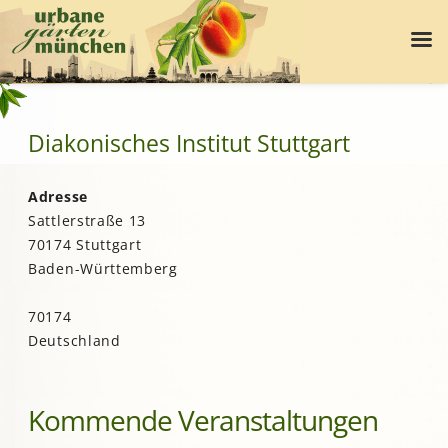
Diakonisches Institut Stuttgart
Adresse
Sattlerstraße 13
70174 Stuttgart
Baden-Württemberg
70174
Deutschland
Kommende Veranstaltungen