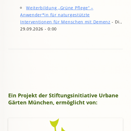
Weiterbildung „Grüne Pflege“ –
Anwender*in für naturgestützte
Interventionen für Menschen mit Demenz
- Di.,
29.09.2026 - 0:00
Ein Projekt der Stiftungsinitiative Urbane
Gärten München, ermöglicht von: