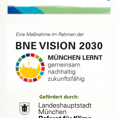
Gefördert durch: