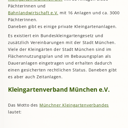
PächterInnen und
Bahnlandwirtschaft e.V.
mit 16 Anlagen und ca. 3000
PächterInnen.
Daneben gibt es einige private Kleingartenanlagen.
Es existiert ein Bundeskleingartengesetz und
zusätzlich Vereinbarungen mit der Stadt München.
Viele der Kleingärten der Stadt München sind im
Flächennutzungsplan und im Bebauungsplan als
Daueranlagen eingetragen und erhalten dadurch
einen gesicherten rechtlichen Status. Daneben gibt
es aber auch Zeitanlagen.
Kleingartenverband München e.V.
Das Motto des
Münchner Kleingartenverbandes
lautet: