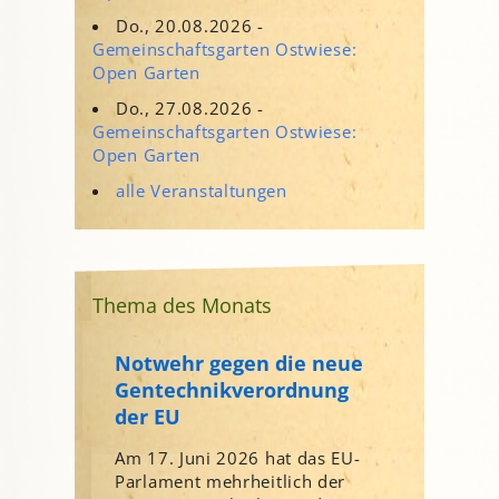
Do., 20.08.2026 -
Gemeinschaftsgarten Ostwiese:
Open Garten
Do., 27.08.2026 -
Gemeinschaftsgarten Ostwiese:
Open Garten
alle Veranstaltungen
Thema des Monats
Notwehr gegen die neue
Gentechnikverordnung
der EU
Am 17. Juni 2026 hat das EU-
Parlament mehrheitlich der