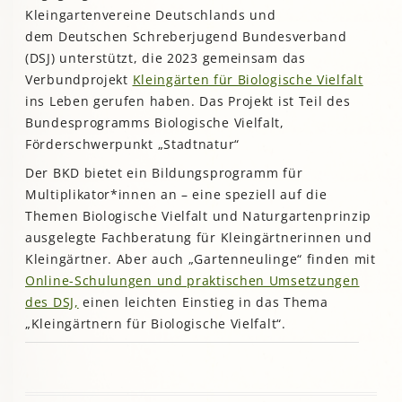
Kleingartenvereine Deutschlands und
dem Deutschen Schreberjugend Bundesverband
(DSJ) unterstützt, die 2023 gemeinsam das
Verbundprojekt
Kleingärten für Biologische Vielfalt
ins Leben gerufen haben. Das Projekt ist Teil des
Bundesprogramms Biologische Vielfalt,
Förderschwerpunkt „Stadtnatur“
Der BKD bietet ein Bildungsprogramm für
Multiplikator*innen an – eine speziell auf die
Themen Biologische Vielfalt und Naturgartenprinzip
ausgelegte Fachberatung für Kleingärtnerinnen und
Kleingärtner. Aber auch „Gartenneulinge“ finden mit
Online-Schulungen und praktischen Umsetzungen
des DSJ,
einen leichten Einstieg in das Thema
„Kleingärtnern für Biologische Vielfalt“.