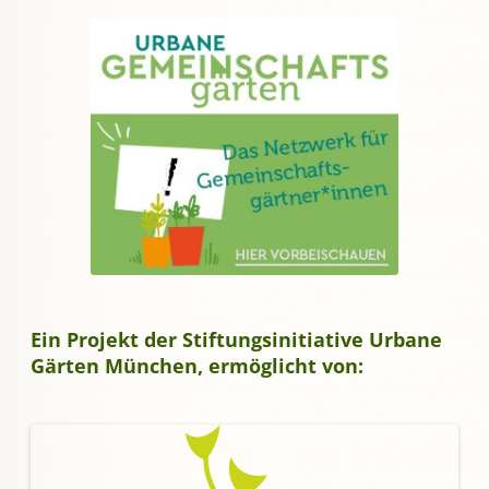
Ein Projekt der Stiftungsinitiative Urbane
Gärten München, ermöglicht von: