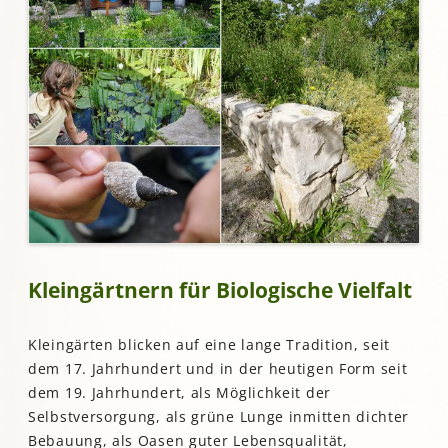
Kleingärtnern für Biologische Vielfalt
Kleingärten blicken auf eine lange Tradition, seit
dem 17. Jahrhundert und in der heutigen Form seit
dem 19. Jahrhundert, als Möglichkeit der
Selbstversorgung, als grüne Lunge inmitten dichter
Bebauung, als Oasen guter Lebensqualität,