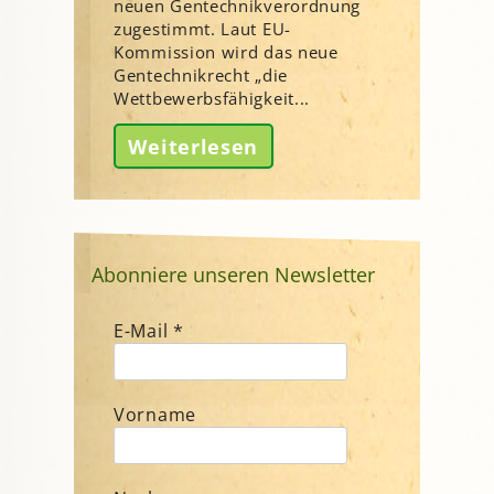
neuen Gentechnikverordnung
zugestimmt. Laut EU-
Kommission wird das neue
Gentechnikrecht „die
Wettbewerbsfähigkeit...
Weiterlesen
Abonniere unseren Newsletter
E-Mail
*
Vorname