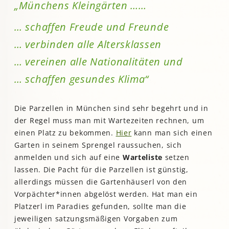
„Münchens Kleingärten ……
… schaffen Freude und Freunde
… verbinden alle Altersklassen
… vereinen alle Nationalitäten und
… schaffen gesundes Klima“
Die Parzellen in München sind sehr begehrt und in
der Regel muss man mit Wartezeiten rechnen, um
einen Platz zu bekommen.
Hier
kann man sich einen
Garten in seinem Sprengel raussuchen, sich
anmelden und sich auf eine
Warteliste
setzen
lassen. Die Pacht für die Parzellen ist günstig,
allerdings müssen die Gartenhäuserl von den
Vorpächter*innen abgelöst werden. Hat man ein
Platzerl im Paradies gefunden, sollte man die
jeweiligen satzungsmäßigen Vorgaben zum