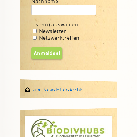
Nachname
Liste(n) auswählen:
Newsletter
Netzwerktreffen
zum Newsletter-Archiv