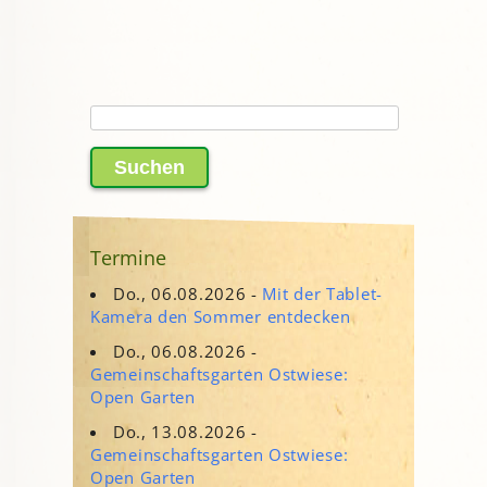
Suchen
nach:
Termine
Do., 06.08.2026 -
Mit der Tablet-
Kamera den Sommer entdecken
Do., 06.08.2026 -
Gemeinschaftsgarten Ostwiese:
Open Garten
Do., 13.08.2026 -
Gemeinschaftsgarten Ostwiese:
Open Garten