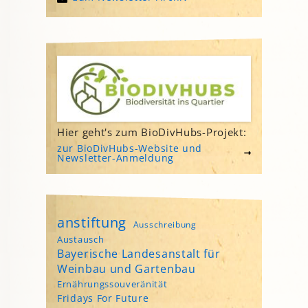
Hier geht's zum BioDivHubs-Projekt:
zur BioDivHubs-Website und
Newsletter-Anmeldung
anstiftung
Ausschreibung
Austausch
Bayerische Landesanstalt für
Weinbau und Gartenbau
Ernährungssouveränität
Fridays For Future