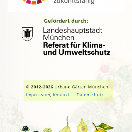
Gefördert durch:
© 2012-2026
Urbane Gärten München
Impressum, Kontakt
Datenschutz