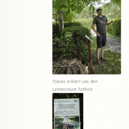
Tobias erklärt uns den
Lebensraum Totholz