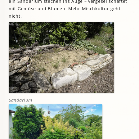
ein Sandarium stechen ins Auge – vergesellschaftet
mit Gemüse und Blumen. Mehr Mischkultur geht
nicht.
Sandarium