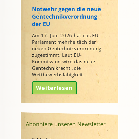
Notwehr gegen die neue
Gentechnikverordnung
der EU
Am 17. Juni 2026 hat das EU-
Parlament mehrheitlich der
neuen Gentechnikverordnung
zugestimmt. Laut EU-
Kommission wird das neue
Gentechnikrecht „die
Wettbewerbsfähigkeit...
Weiterlesen
Abonniere unseren Newsletter