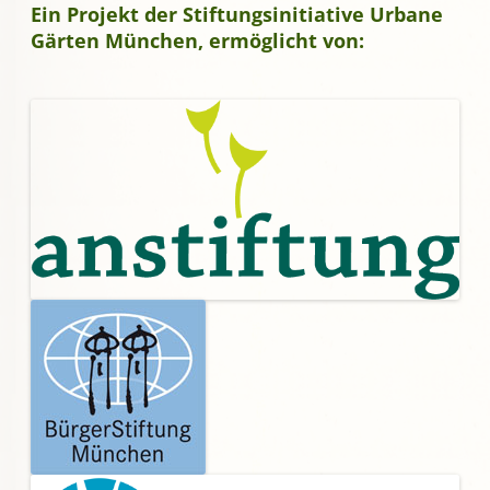
Ein Projekt der Stiftungsinitiative Urbane
Gärten München, ermöglicht von: