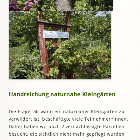
Handreichung naturnahe Kleingärten
Die Frage, ab wann ein naturnaher Kleingarten zu
verwildert ist, beschäftigte viele Teilnehmer*innen.
Daher haben wir auch 2 vernachlässigte Parzellen
besucht, die sichtlich nicht mehr gepflegt wurden.