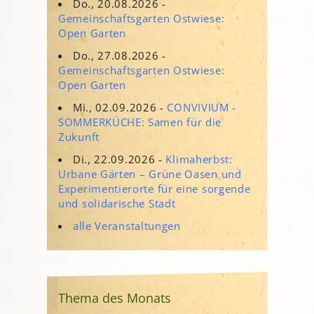
Do., 20.08.2026 -
Gemeinschaftsgarten Ostwiese:
Open Garten
Do., 27.08.2026 -
Gemeinschaftsgarten Ostwiese:
Open Garten
Mi., 02.09.2026 -
CONVIVIUM -
SOMMERKÜCHE: Samen für die
Zukunft
Di., 22.09.2026 -
Klimaherbst:
Urbane Gärten – Grüne Oasen und
Experimentierorte für eine sorgende
und solidarische Stadt
alle Veranstaltungen
Thema des Monats