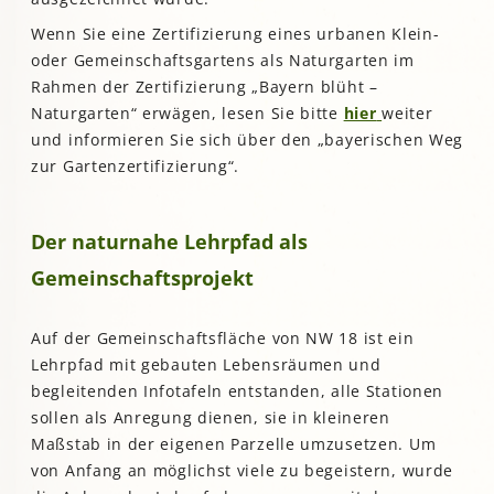
Wenn Sie eine Zertifizierung eines urbanen Klein-
oder Gemeinschaftsgartens als Naturgarten im
Rahmen der Zertifizierung „Bayern blüht –
Naturgarten“ erwägen, lesen Sie bitte
hier
weiter
und informieren Sie sich über den „bayerischen Weg
zur Gartenzertifizierung“.
Der naturnahe Lehrpfad als
Gemeinschaftsprojekt
Auf der Gemeinschaftsfläche von NW 18 ist ein
Lehrpfad mit gebauten Lebensräumen und
begleitenden Infotafeln entstanden, alle Stationen
sollen als Anregung dienen, sie in kleineren
Maßstab in der eigenen Parzelle umzusetzen. Um
von Anfang an möglichst viele zu begeistern, wurde