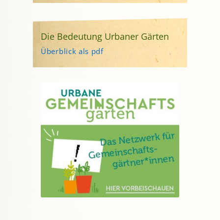
Die Bedeutung Urbaner Gärten
Überblick als pdf