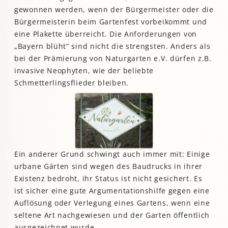
gewonnen werden, wenn der Bürgermeister oder die
Bürgermeisterin beim Gartenfest vorbeikommt und
eine Plakette überreicht. Die Anforderungen von
„Bayern blüht“ sind nicht die strengsten. Anders als
bei der Prämierung von Naturgarten e.V. dürfen z.B.
invasive Neophyten, wie der beliebte
Schmetterlingsflieder bleiben.
Ein anderer Grund schwingt auch immer mit: Einige
urbane Gärten sind wegen des Baudrucks in ihrer
Existenz bedroht, ihr Status ist nicht gesichert. Es
ist sicher eine gute Argumentationshilfe gegen eine
Auflösung oder Verlegung eines Gartens, wenn eine
seltene Art nachgewiesen und der Garten öffentlich
ausgezeichnet wurde.