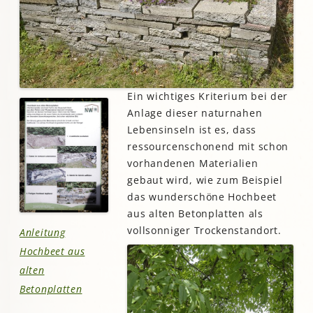
Ein wichtiges Kriterium bei der
Anlage dieser naturnahen
Lebensinseln ist es, dass
ressourcenschonend mit schon
vorhandenen Materialien
gebaut wird, wie zum Beispiel
das wunderschöne Hochbeet
aus alten Betonplatten als
vollsonniger Trockenstandort.
Anleitung
Hochbeet aus
alten
Betonplatten