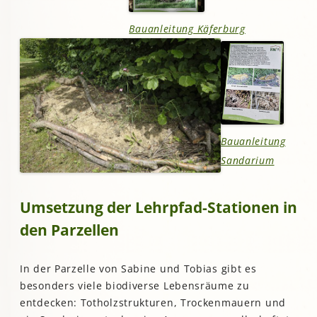
Bauanleitung Käferburg
Bauanleitung
Sandarium
Umsetzung der Lehrpfad-Stationen in
den Parzellen
In der Parzelle von Sabine und Tobias gibt es
besonders viele biodiverse Lebensräume zu
entdecken: Totholzstrukturen, Trockenmauern und