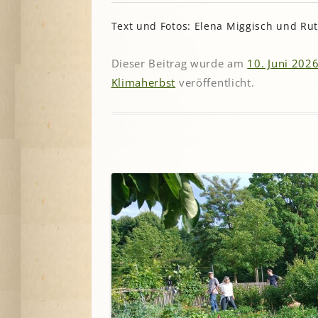
Text und Fotos: Elena Miggisch und Ru
Dieser Beitrag wurde am
10. Juni 202
Klimaherbst
veröffentlicht.