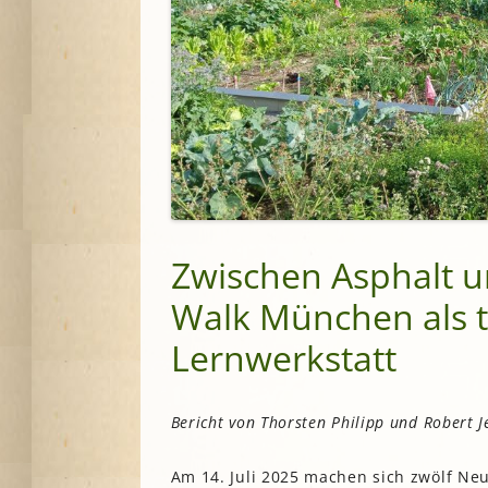
Zwischen Asphalt 
Walk München als t
Lernwerkstatt
Bericht von Thorsten Philipp und Robert 
Am 14. Juli 2025 machen sich zwölf Neu