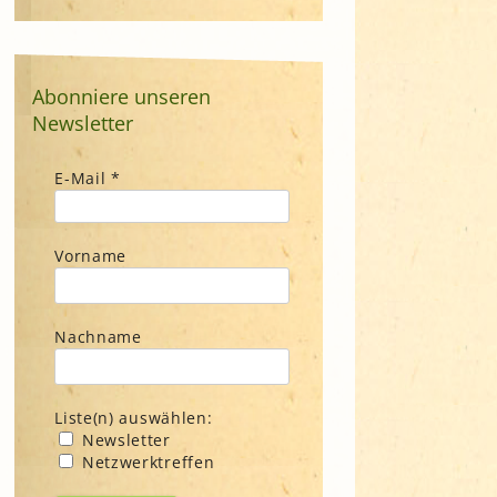
Abonniere unseren
Newsletter
E-Mail
*
Vorname
Nachname
Liste(n) auswählen:
Newsletter
Netzwerktreffen