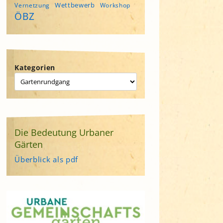
Wettbewerb
Vernetzung
Workshop
ÖBZ
Kategorien
Die Bedeutung Urbaner
Gärten
Überblick als pdf