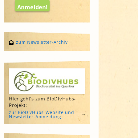
zum Newsletter-Archiv
Hier geht's zum BioDivHubs-
Projekt:
zur BioDivHubs-Website und
Newsletter-Anmeldung