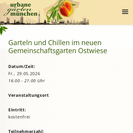
Garteln und Chillen im neuen
Gemeinschaftsgarten Ostwiese
Datum/Zeit:
Fr., 29.05.2026
16:00 - 21:00 Uhr
Veranstaltungsort
Eintritt:
kostenfrei
Teilnehmerzahl: