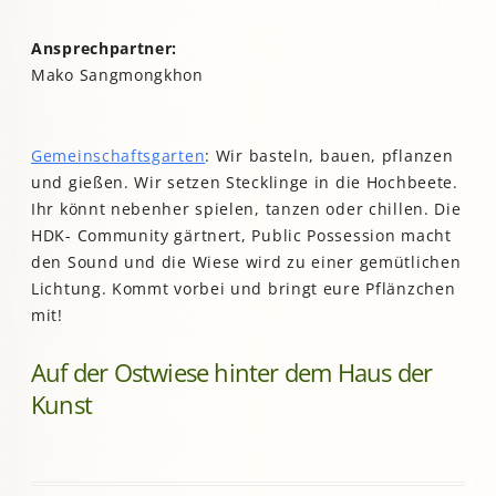
Ansprechpartner:
Mako Sangmongkhon
Gemeinschaftsgarten
: Wir basteln, bauen, pflanzen
und gießen. Wir setzen Stecklinge in die Hochbeete.
Ihr könnt nebenher spielen, tanzen oder chillen. Die
HDK- Community gärtnert, Public Possession macht
den Sound und die Wiese wird zu einer gemütlichen
Lichtung. Kommt vorbei und bringt eure Pflänzchen
mit!
Auf der Ostwiese hinter dem Haus der
Kunst