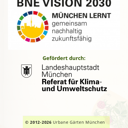
Gefördert durch:
© 2012-2026
Urbane Gärten München