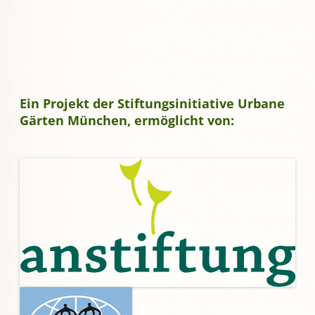
Ein Projekt der Stiftungsinitiative Urbane
Gärten München, ermöglicht von: