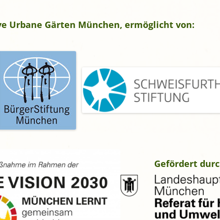
tive Urbane Gärten München, ermöglicht von:
Gefördert durc