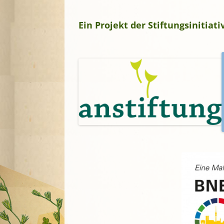
Ein Projekt der Stiftungsinitia