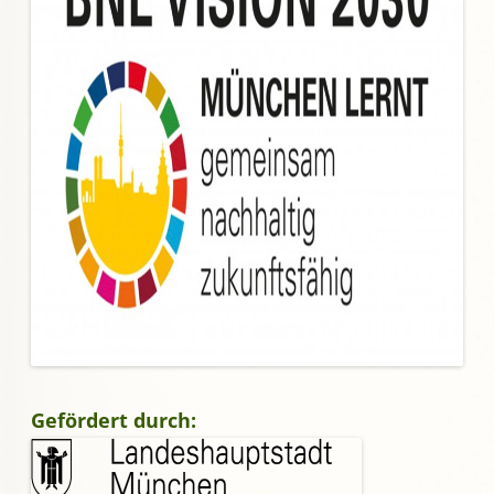
Gefördert durch: