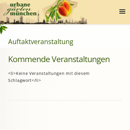
Auftaktveranstaltung
Kommende Veranstaltungen
<li>Keine Veranstaltungen mit diesem
Schlagwort</li>