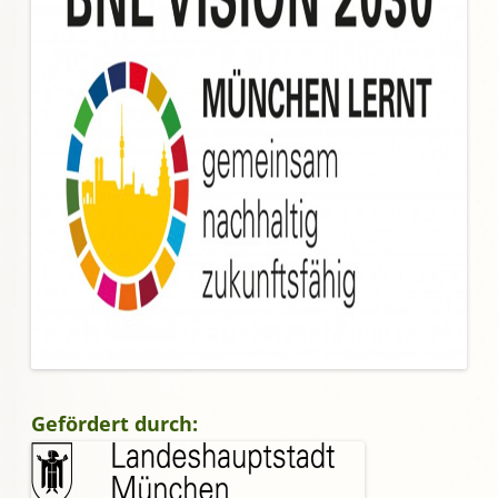
Gefördert durch: