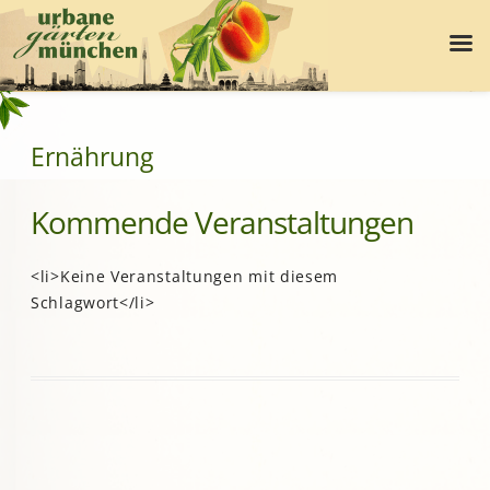
Ernährung
Kommende Veranstaltungen
<li>Keine Veranstaltungen mit diesem
Schlagwort</li>