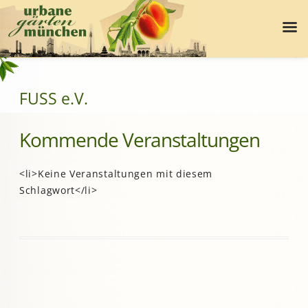
FUSS e.V.
Kommende Veranstaltungen
<li>Keine Veranstaltungen mit diesem
Schlagwort</li>