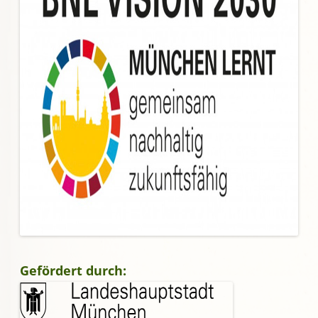
Gefördert durch: