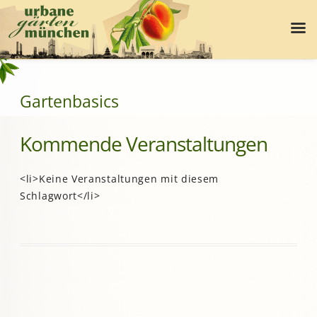
Gartenbasics
Kommende Veranstaltungen
<li>Keine Veranstaltungen mit diesem
Schlagwort</li>