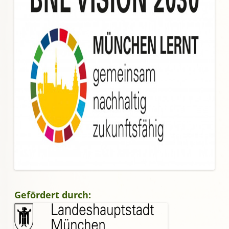
Gefördert durch: