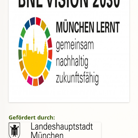
Gefördert durch: