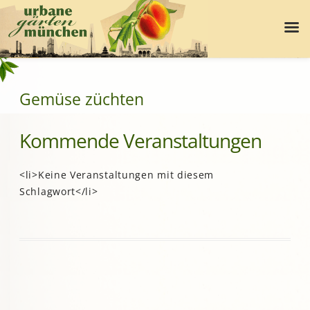
Gemüse züchten
Kommende Veranstaltungen
<li>Keine Veranstaltungen mit diesem
Schlagwort</li>