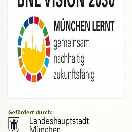
Gefördert durch: