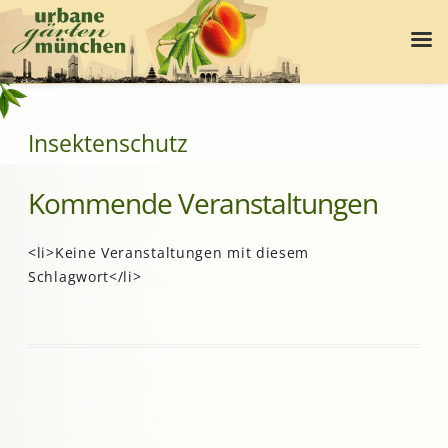
Insektenschutz
Kommende Veranstaltungen
<li>Keine Veranstaltungen mit diesem
Schlagwort</li>