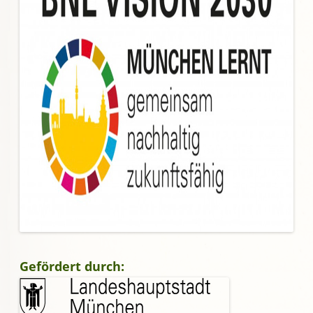
Gefördert durch: