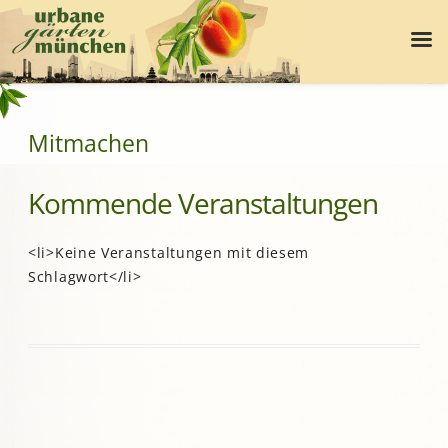
Mitmachen
Kommende Veranstaltungen
<li>Keine Veranstaltungen mit diesem
Schlagwort</li>