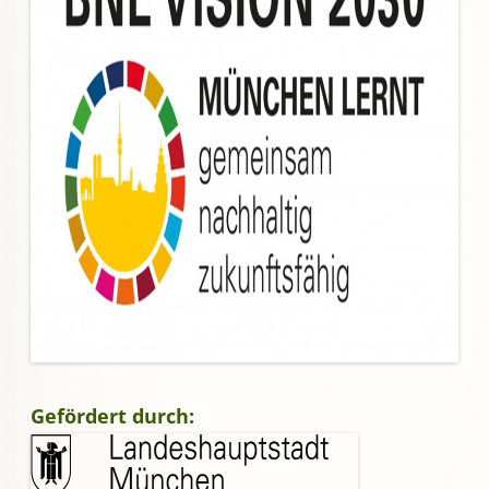
Gefördert durch: