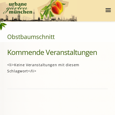
Obstbaumschnitt
Kommende Veranstaltungen
<li>Keine Veranstaltungen mit diesem
Schlagwort</li>