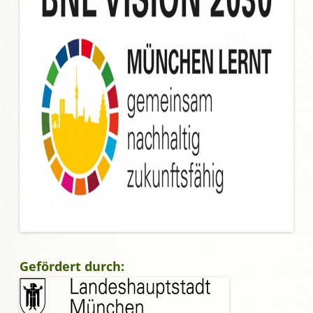
Gefördert durch: