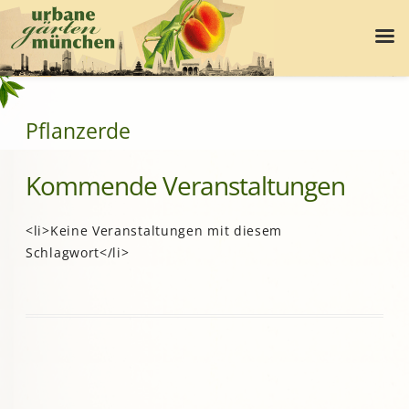
Pflanzerde
Kommende Veranstaltungen
<li>Keine Veranstaltungen mit diesem
Schlagwort</li>