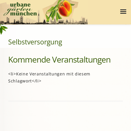
Selbstversorgung
Kommende Veranstaltungen
<li>Keine Veranstaltungen mit diesem
Schlagwort</li>