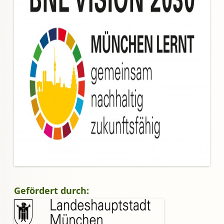
Gefördert durch: