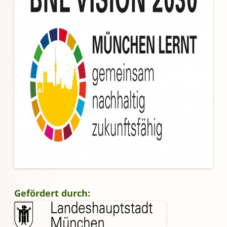
Gefördert durch: