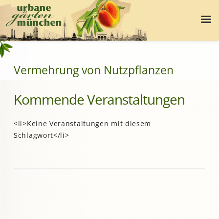
Vermehrung von Nutzpflanzen
Kommende Veranstaltungen
<li>Keine Veranstaltungen mit diesem
Schlagwort</li>