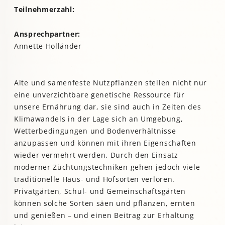
Teilnehmerzahl:
Ansprechpartner:
Annette Holländer
Alte und samenfeste Nutzpflanzen stellen nicht nur
eine unverzichtbare genetische Ressource für
unsere Ernährung dar, sie sind auch in Zeiten des
Klimawandels in der Lage sich an Umgebung,
Wetterbedingungen und Bodenverhältnisse
anzupassen und können mit ihren Eigenschaften
wieder vermehrt werden. Durch den Einsatz
moderner Züchtungstechniken gehen jedoch viele
traditionelle Haus- und Hofsorten verloren.
Privatgärten, Schul- und Gemeinschaftsgärten
können solche Sorten säen und pflanzen, ernten
und genießen – und einen Beitrag zur Erhaltung