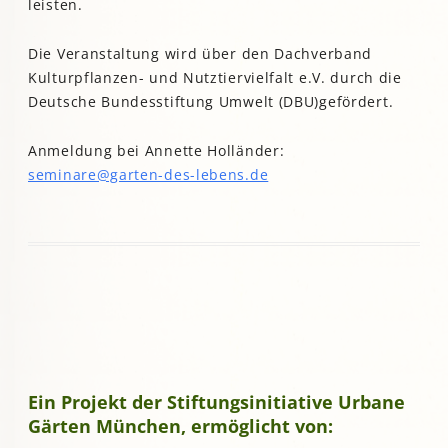
leisten.
Die Veranstaltung wird über den Dachverband
Kulturpflanzen- und Nutztiervielfalt e.V. durch die
Deutsche Bundesstiftung Umwelt (DBU)gefördert.
Anmeldung bei Annette Holländer:
seminare@garten-des-lebens.de
Ein Projekt der Stiftungsinitiative Urbane
Gärten München, ermöglicht von: