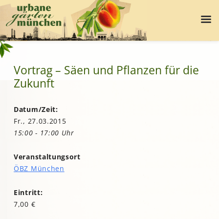
Vortrag – Säen und Pflanzen für die
Zukunft
Datum/Zeit:
Fr., 27.03.2015
15:00 - 17:00 Uhr
Veranstaltungsort
ÖBZ München
Eintritt:
7,00 €