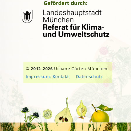
Gefördert durch:
© 2012-2026
Urbane Gärten München
Impressum, Kontakt
Datenschutz