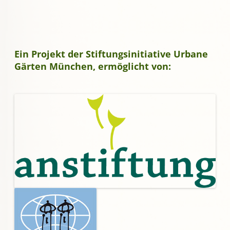
Ein Projekt der Stiftungsinitiative Urbane
Gärten München, ermöglicht von: