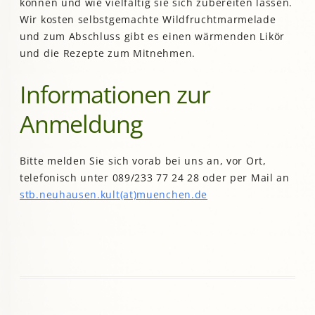
können und wie vielfältig sie sich zubereiten lassen.
Wir kosten selbstgemachte Wildfruchtmarmelade
und zum Abschluss gibt es einen wärmenden Likör
und die Rezepte zum Mitnehmen.
Informationen zur
Anmeldung
Bitte melden Sie sich vorab bei uns an, vor Ort,
telefonisch unter 089/233 77 24 28 oder per Mail an
stb.neuhausen.kult(at)muenchen.de