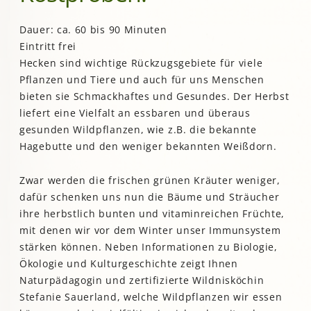
Dauer: ca. 60 bis 90 Minuten
Eintritt frei
Hecken sind wichtige Rückzugsgebiete für viele
Pflanzen und Tiere und auch für uns Menschen
bieten sie Schmackhaftes und Gesundes. Der Herbst
liefert eine Vielfalt an essbaren und überaus
gesunden Wildpflanzen, wie z.B. die bekannte
Hagebutte und den weniger bekannten Weißdorn.
Zwar werden die frischen grünen Kräuter weniger,
dafür schenken uns nun die Bäume und Sträucher
ihre herbstlich bunten und vitaminreichen Früchte,
mit denen wir vor dem Winter unser Immunsystem
stärken können. Neben Informationen zu Biologie,
Ökologie und Kulturgeschichte zeigt Ihnen
Naturpädagogin und zertifizierte Wildnisköchin
Stefanie Sauerland, welche Wildpflanzen wir essen