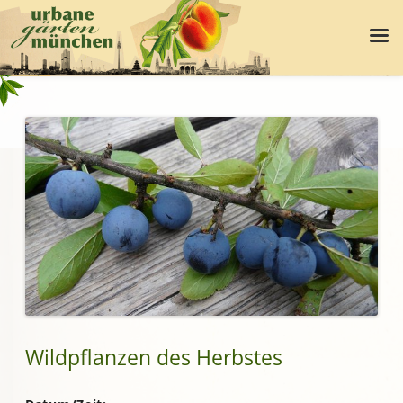
Wildpflanzen des Herbstes