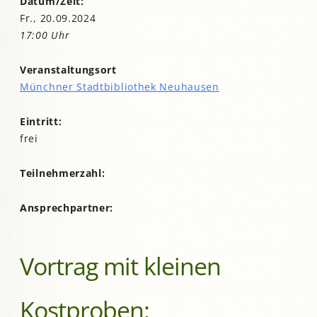
Datum/Zeit:
Fr., 20.09.2024
17:00 Uhr
Veranstaltungsort
Münchner Stadtbibliothek Neuhausen
Eintritt:
frei
Teilnehmerzahl:
Ansprechpartner:
Vortrag mit kleinen
Kostproben: