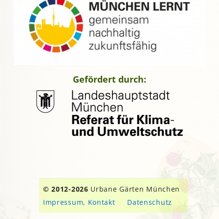
Gefördert durch:
© 2012-2026
Urbane Gärten München
Impressum, Kontakt
Datenschutz