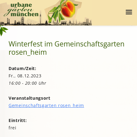
Winterfest im Gemeinschaftsgarten
rosen_heim
Datum/Zeit:
Fr., 08.12.2023
16:00 - 20:00 Uhr
Veranstaltungsort
Gemeinschaftsgarten rosen_heim
Eintritt:
frei