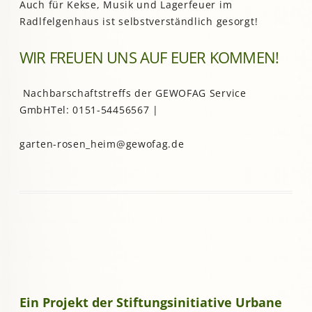
Auch für Kekse, Musik und Lagerfeuer im
Radlfelgenhaus ist selbstverständlich gesorgt!
WIR FREUEN UNS AUF EUER KOMMEN!
Nachbarschaftstreffs der GEWOFAG Service
GmbHTel: 0151-54456567 |
garten-rosen_heim@gewofag.de
Ein Projekt der Stiftungsinitiative Urbane