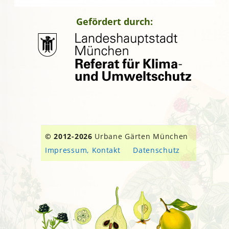
Gefördert durch:
© 2012-2026
Urbane Gärten München
Impressum, Kontakt
Datenschutz