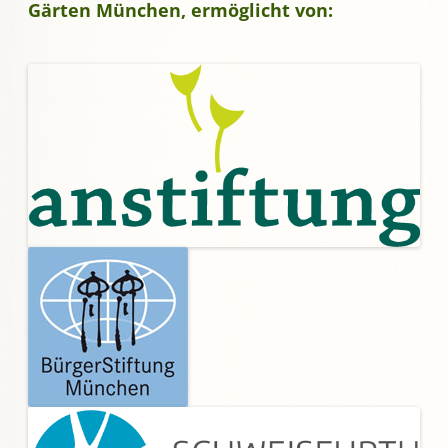
Gärten München, ermöglicht von: