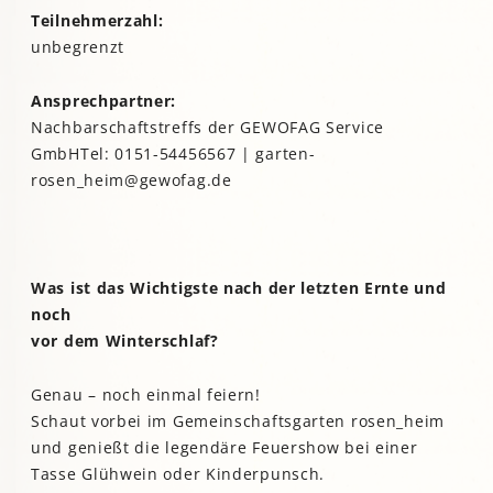
Teilnehmerzahl:
unbegrenzt
Ansprechpartner:
Nachbarschaftstreffs der GEWOFAG Service
GmbHTel: 0151-54456567 | garten-
rosen_heim@gewofag.de
Was ist das Wichtigste nach der letzten Ernte und
noch
vor dem Winterschlaf?
Genau – noch einmal feiern!
Schaut vorbei im Gemeinschaftsgarten rosen_heim
und genießt die legendäre Feuershow bei einer
Tasse Glühwein oder Kinderpunsch.