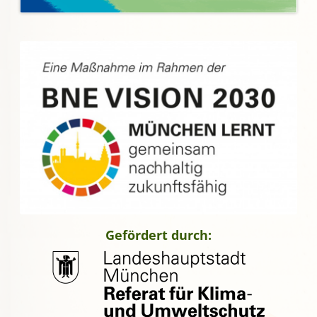
Gefördert durch: