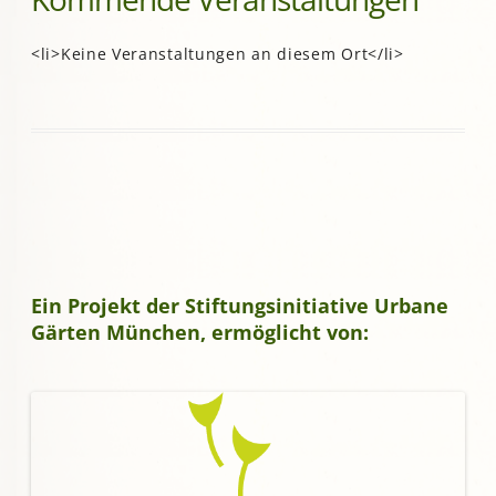
<li>Keine Veranstaltungen an diesem Ort</li>
Ein Projekt der Stiftungsinitiative Urbane
Gärten München, ermöglicht von: