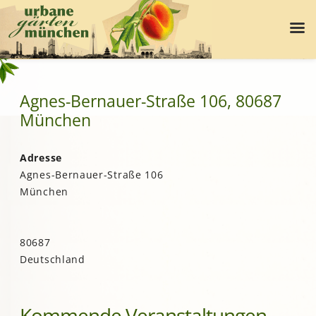
Agnes-Bernauer-Straße 106, 80687
München
Adresse
Agnes-Bernauer-Straße 106
München
80687
Deutschland
Kommende Veranstaltungen