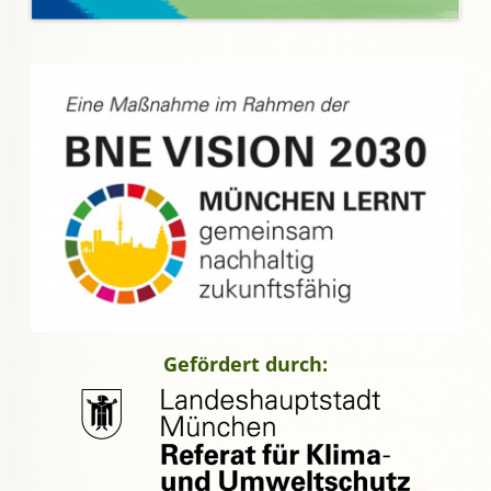
Gefördert durch: