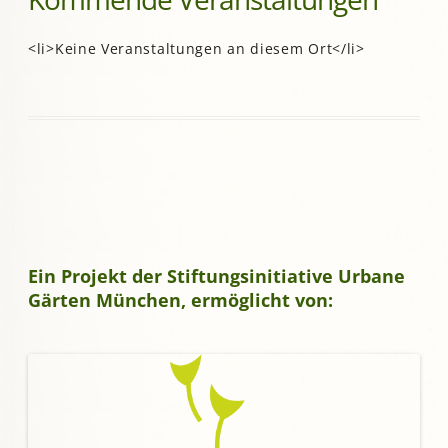
<li>Keine Veranstaltungen an diesem Ort</li>
Ein Projekt der Stiftungsinitiative Urbane
Gärten München, ermöglicht von: