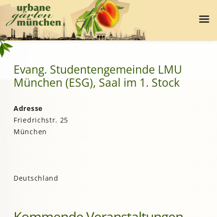
Evang. Studentengemeinde LMU
München (ESG), Saal im 1. Stock
Adresse
Friedrichstr. 25
München
Deutschland
Kommende Veranstaltungen