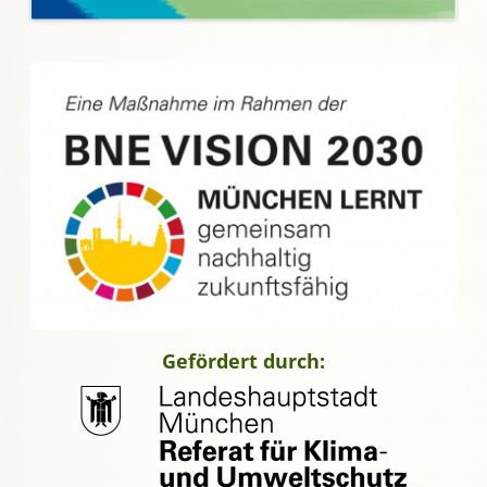
Gefördert durch: