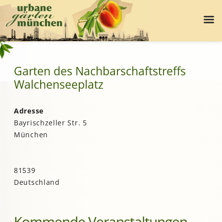
Garten des Nachbarschaftstreffs
Walchenseeplatz
Adresse
Bayrischzeller Str. 5
München
81539
Deutschland
Kommende Veranstaltungen