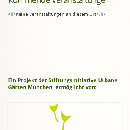
<li>Keine Veranstaltungen an diesem Ort</li>
Ein Projekt der Stiftungsinitiative Urbane
Gärten München, ermöglicht von: