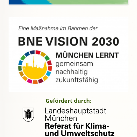
Gefördert durch: