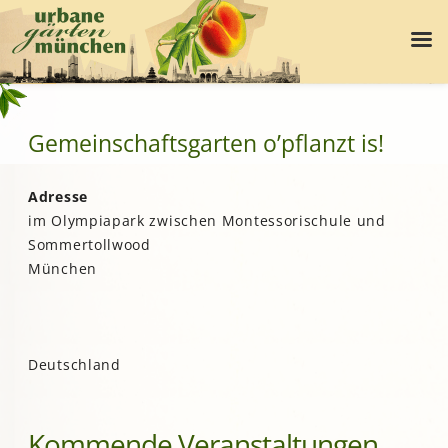
Gemeinschaftsgarten o’pflanzt is!
Adresse
im Olympiapark zwischen Montessorischule und
Sommertollwood
München
Deutschland
Kommende Veranstaltungen