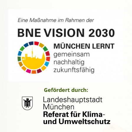
Gefördert durch: