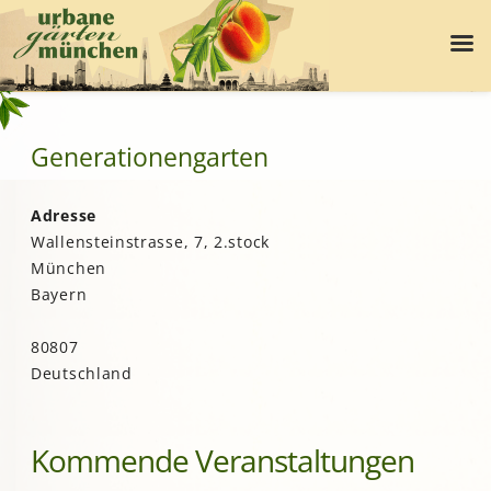
Generationengarten
Adresse
Wallensteinstrasse, 7, 2.stock
München
Bayern
80807
Deutschland
Kommende Veranstaltungen