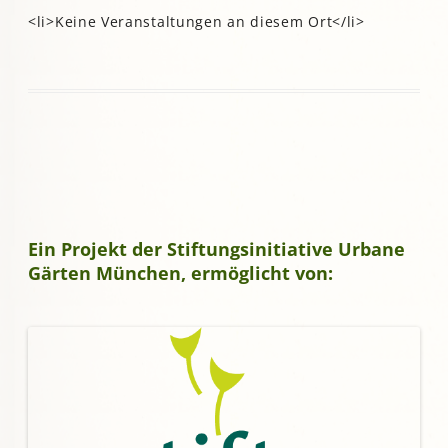
<li>Keine Veranstaltungen an diesem Ort</li>
Ein Projekt der Stiftungsinitiative Urbane
Gärten München, ermöglicht von: