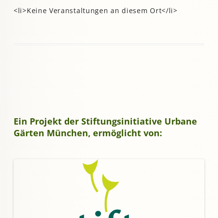
<li>Keine Veranstaltungen an diesem Ort</li>
Ein Projekt der Stiftungsinitiative Urbane
Gärten München, ermöglicht von: