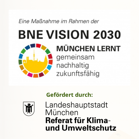
Gefördert durch: