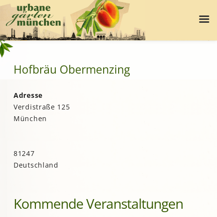
Hofbräu Obermenzing
Adresse
Verdistraße 125
München
81247
Deutschland
Kommende Veranstaltungen