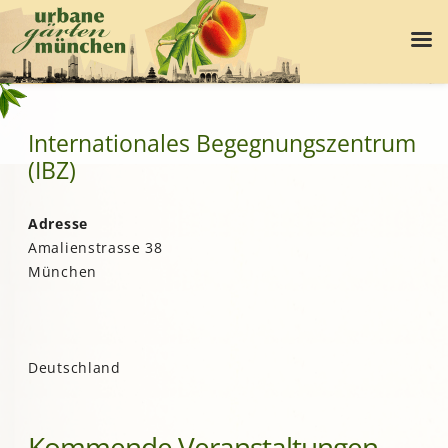
Internationales Begegnungszentrum
(IBZ)
Adresse
Amalienstrasse 38
München
Deutschland
Kommende Veranstaltungen