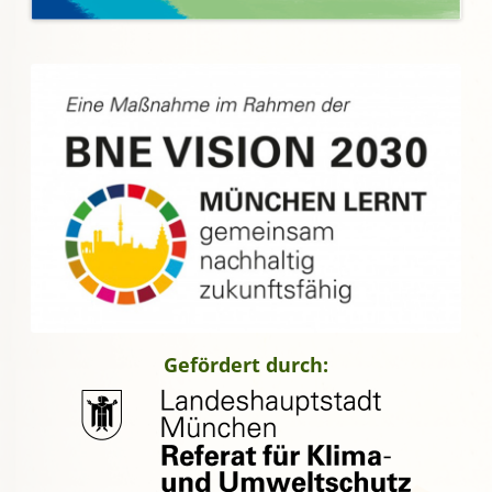
Gefördert durch: