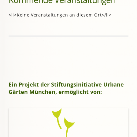
<li>Keine Veranstaltungen an diesem Ort</li>
Ein Projekt der Stiftungsinitiative Urbane
Gärten München, ermöglicht von: