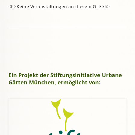
<li>Keine Veranstaltungen an diesem Ort</li>
Ein Projekt der Stiftungsinitiative Urbane
Gärten München, ermöglicht von: