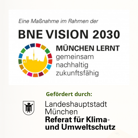
Gefördert durch: