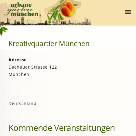
Kreativquartier München
Adresse
Dachauer Strasse 122
München
Deutschland
Kommende Veranstaltungen