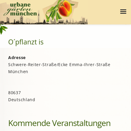
O´pflanzt is
Adresse
Schwere-Reiter-Straße/Ecke Emma-Ihrer-Straße
München
80637
Deutschland
Kommende Veranstaltungen