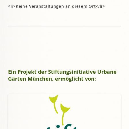
<li>Keine Veranstaltungen an diesem Ort</li>
Ein Projekt der Stiftungsinitiative Urbane
Gärten München, ermöglicht von: