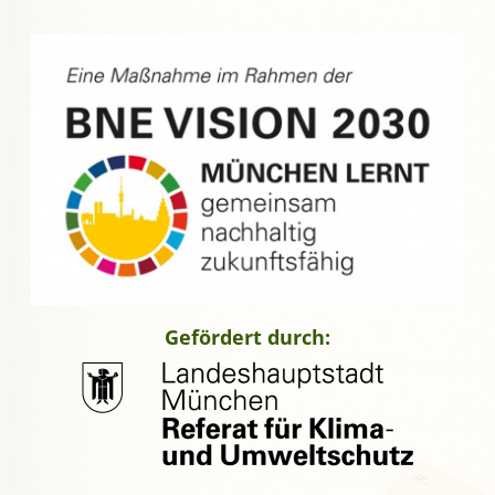
Gefördert durch: