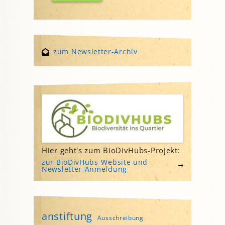
zum Newsletter-Archiv
Hier geht's zum BioDivHubs-Projekt:
zur BioDivHubs-Website und
Newsletter-Anmeldung
anstiftung
Ausschreibung