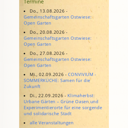
Termine
Do., 13.08.2026 -
Gemeinschaftsgarten Ostwiese:
Open Garten
Do., 20.08.2026 -
Gemeinschaftsgarten Ostwiese:
Open Garten
Do., 27.08.2026 -
Gemeinschaftsgarten Ostwiese:
Open Garten
Mi., 02.09.2026 -
CONVIVIUM -
SOMMERKÜCHE: Samen für die
Zukunft
Di., 22.09.2026 -
Klimaherbst:
Urbane Gärten – Grüne Oasen und
Experimentierorte für eine sorgende
und solidarische Stadt
alle Veranstaltungen