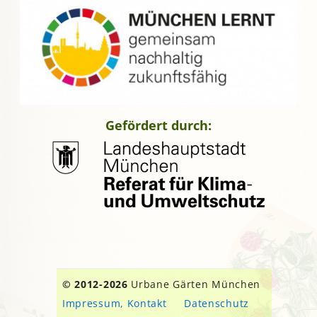
Gefördert durch:
© 2012-2026
Urbane Gärten München
Impressum, Kontakt
Datenschutz