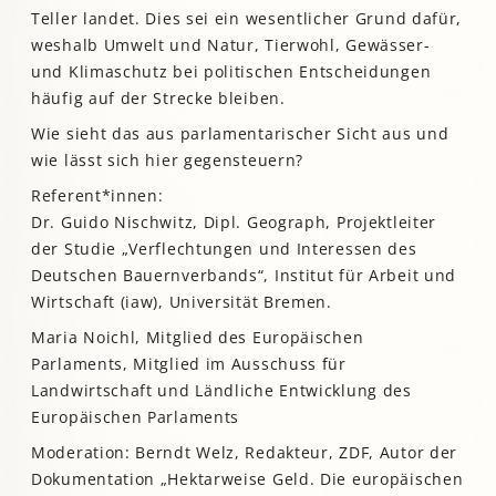
Teller landet. Dies sei ein wesentlicher Grund dafür,
weshalb Umwelt und Natur, Tierwohl, Gewässer-
und Klimaschutz bei politischen Entscheidungen
häufig auf der Strecke bleiben.
Wie sieht das aus parlamentarischer Sicht aus und
wie lässt sich hier gegensteuern?
Referent*innen:
Dr. Guido Nischwitz, Dipl. Geograph, Projektleiter
der Studie „Verflechtungen und Interessen des
Deutschen Bauernverbands“, Institut für Arbeit und
Wirtschaft (iaw), Universität Bremen.
Maria Noichl, Mitglied des Europäischen
Parlaments, Mitglied im Ausschuss für
Landwirtschaft und Ländliche Entwicklung des
Europäischen Parlaments
Moderation: Berndt Welz, Redakteur, ZDF, Autor der
Dokumentation „Hektarweise Geld. Die europäischen