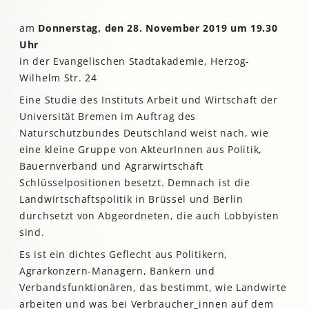
am
Donnerstag, den 28. November 2019 um 19.30
Uhr
in der Evangelischen Stadtakademie, Herzog-
Wilhelm Str. 24
Eine Studie des Instituts Arbeit und Wirtschaft der
Universität Bremen im Auftrag des
Naturschutzbundes Deutschland weist nach, wie
eine kleine Gruppe von AkteurInnen aus Politik,
Bauernverband und Agrarwirtschaft
Schlüsselpositionen besetzt. Demnach ist die
Landwirtschaftspolitik in Brüssel und Berlin
durchsetzt von Abgeordneten, die auch Lobbyisten
sind.
Es ist ein dichtes Geflecht aus Politikern,
Agrarkonzern-Managern, Bankern und
Verbandsfunktionären, das bestimmt, wie Landwirte
arbeiten und was bei Verbraucher_innen auf dem