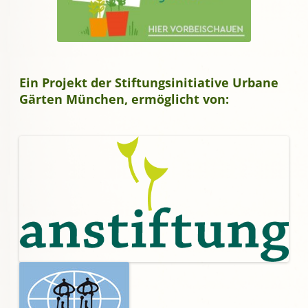
Ein Projekt der Stiftungsinitiative Urbane
Gärten München, ermöglicht von: