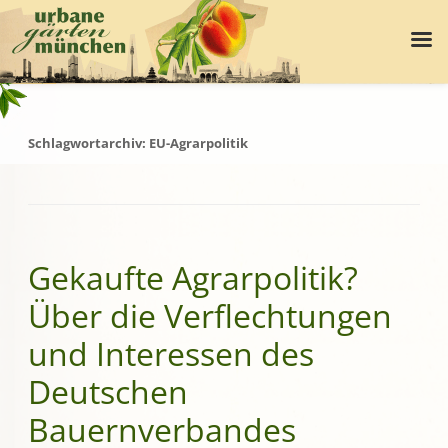
Schlagwortarchiv:
EU-Agrarpolitik
Gekaufte Agrarpolitik?
Über die Verflechtungen
und Interessen des
Deutschen
Bauernverbandes