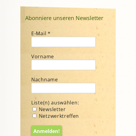
Abonniere unseren Newsletter
E-Mail
*
Vorname
Nachname
Liste(n) auswählen:
Newsletter
Netzwerktreffen