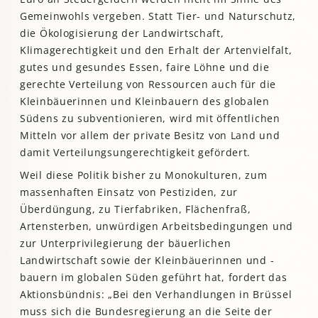
Gemeinwohls vergeben. Statt Tier- und Naturschutz,
die Ökologisierung der Landwirtschaft,
Klimagerechtigkeit und den Erhalt der Artenvielfalt,
gutes und gesundes Essen, faire Löhne und die
gerechte Verteilung von Ressourcen auch für die
Kleinbäuerinnen und Kleinbauern des globalen
Südens zu subventionieren, wird mit öffentlichen
Mitteln vor allem der private Besitz von Land und
damit Verteilungsungerechtigkeit gefördert.
Weil diese Politik bisher zu Monokulturen, zum
massenhaften Einsatz von Pestiziden, zur
Überdüngung, zu Tierfabriken, Flächenfraß,
Artensterben, unwürdigen Arbeitsbedingungen und
zur Unterprivilegierung der bäuerlichen
Landwirtschaft sowie der Kleinbäuerinnen und -
bauern im globalen Süden geführt hat, fordert das
Aktionsbündnis: „Bei den Verhandlungen in Brüssel
muss sich die Bundesregierung an die Seite der