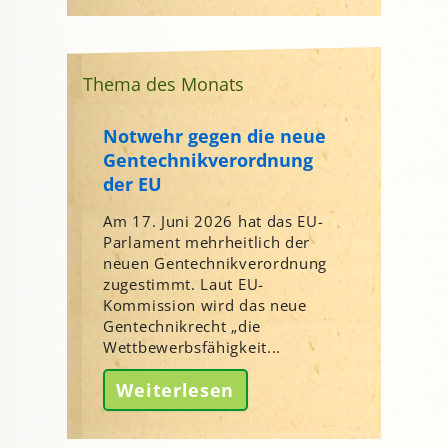
Thema des Monats
Notwehr gegen die neue
Gentechnikverordnung
der EU
Am 17. Juni 2026 hat das EU-
Parlament mehrheitlich der
neuen Gentechnikverordnung
zugestimmt. Laut EU-
Kommission wird das neue
Gentechnikrecht „die
Wettbewerbsfähigkeit...
Weiterlesen