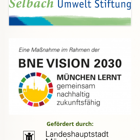
Gefördert durch: