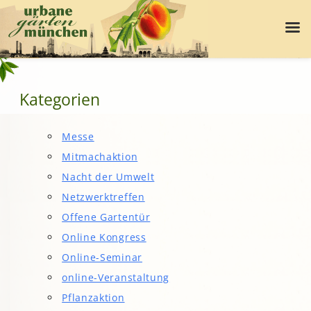
Kategorien
Messe
Mitmachaktion
Nacht der Umwelt
Netzwerktreffen
Offene Gartentür
Online Kongress
Online-Seminar
online-Veranstaltung
Pflanzaktion