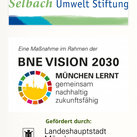
Gefördert durch: