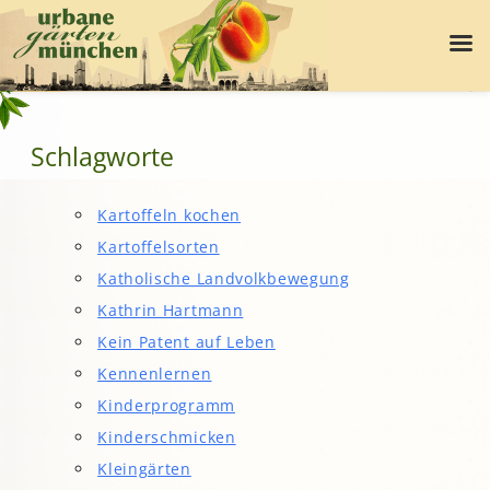
Schlagworte
Kartoffeln kochen
Kartoffelsorten
Katholische Landvolkbewegung
Kathrin Hartmann
Kein Patent auf Leben
Kennenlernen
Kinderprogramm
Kinderschmicken
Kleingärten