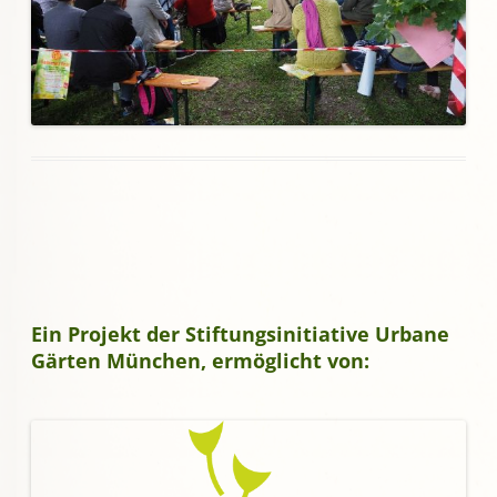
Ein Projekt der Stiftungsinitiative Urbane
Gärten München, ermöglicht von: