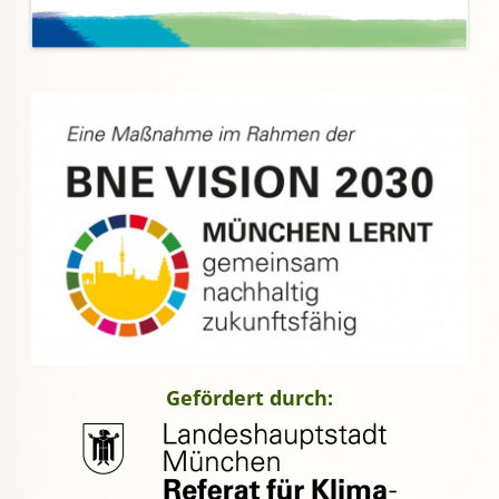
Gefördert durch: