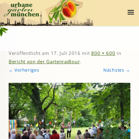
Veröffentlicht am
17. Juli 2016
mit
800 × 600
in
Bericht von der Gartenradtour
.
← Vorheriges
Nächstes →