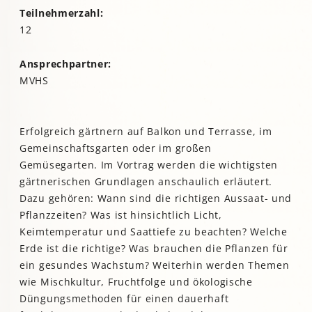
Teilnehmerzahl:
12
Ansprechpartner:
MVHS
Erfolgreich gärtnern auf Balkon und Terrasse, im
Gemeinschaftsgarten oder im großen
Gemüsegarten. Im Vortrag werden die wichtigsten
gärtnerischen Grundlagen anschaulich erläutert.
Dazu gehören: Wann sind die richtigen Aussaat- und
Pflanzzeiten? Was ist hinsichtlich Licht,
Keimtemperatur und Saattiefe zu beachten? Welche
Erde ist die richtige? Was brauchen die Pflanzen für
ein gesundes Wachstum? Weiterhin werden Themen
wie Mischkultur, Fruchtfolge und ökologische
Düngungsmethoden für einen dauerhaft