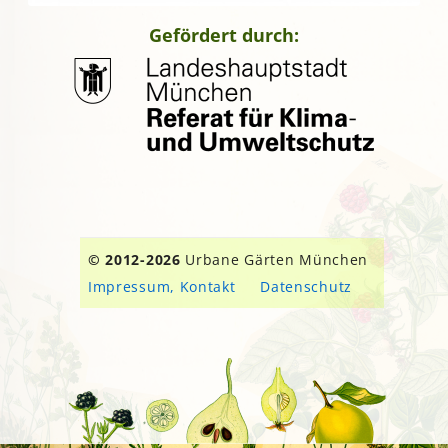
Gefördert durch:
© 2012-2026
Urbane Gärten München
Impressum, Kontakt
Datenschutz