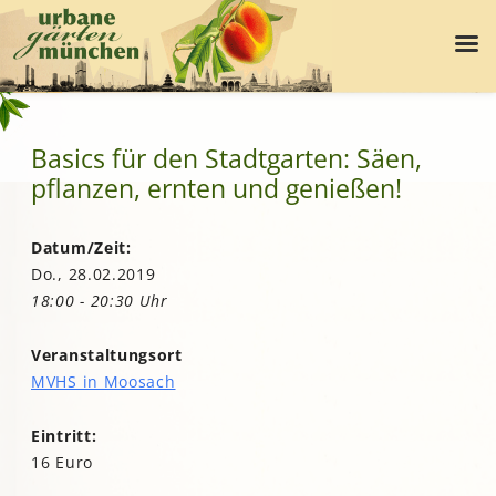
Basics für den Stadtgarten: Säen,
pflanzen, ernten und genießen!
Datum/Zeit:
Do., 28.02.2019
18:00 - 20:30 Uhr
Veranstaltungsort
MVHS in Moosach
Eintritt:
16 Euro